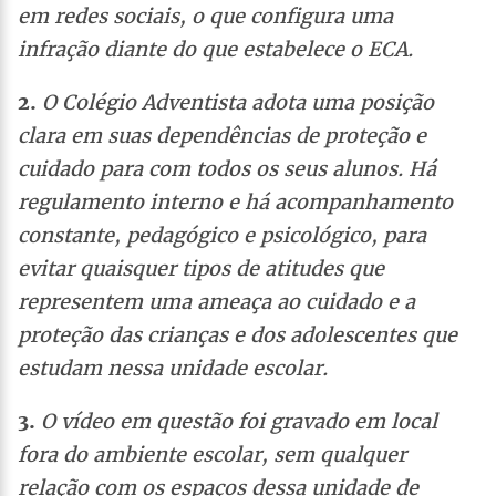
em redes sociais, o que configura uma
infração diante do que estabelece o ECA.
2.
O Colégio Adventista adota uma posição
clara em suas dependências de proteção e
cuidado para com todos os seus alunos. Há
regulamento interno e há acompanhamento
constante, pedagógico e psicológico, para
evitar quaisquer tipos de atitudes que
representem uma ameaça ao cuidado e a
proteção das crianças e dos adolescentes que
estudam nessa unidade escolar.
3.
O vídeo em questão foi gravado em local
fora do ambiente escolar, sem qualquer
relação com os espaços dessa unidade de