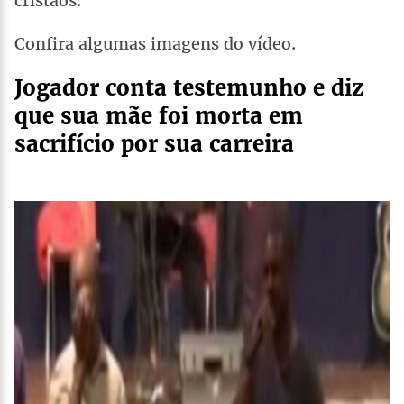
cristãos.
Confira algumas imagens do vídeo.
Jogador conta testemunho e diz
que sua mãe foi morta em
sacrifício por sua carreira