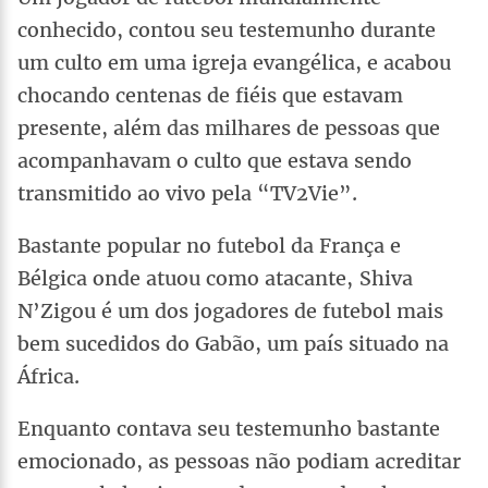
conhecido, contou seu testemunho durante
um culto em uma igreja evangélica, e acabou
chocando centenas de fiéis que estavam
presente, além das milhares de pessoas que
acompanhavam o culto que estava sendo
transmitido ao vivo pela “TV2Vie”.
Bastante popular no futebol da França e
Bélgica onde atuou como atacante, Shiva
N’Zigou é um dos jogadores de futebol mais
bem sucedidos do Gabão, um país situado na
África.
Enquanto contava seu testemunho bastante
emocionado, as pessoas não podiam acreditar