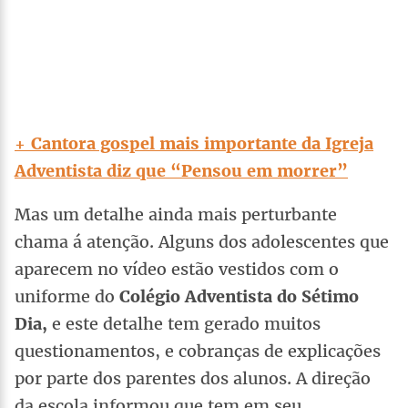
+ Cantora gospel mais importante da Igreja
Adventista diz que “Pensou em morrer”
Mas um detalhe ainda mais perturbante
chama á atenção. Alguns dos adolescentes que
aparecem no vídeo estão vestidos com o
uniforme do
Colégio Adventista do Sétimo
Dia,
e este detalhe tem gerado muitos
questionamentos, e cobranças de explicações
por parte dos parentes dos alunos. A direção
da escola informou que tem em seu