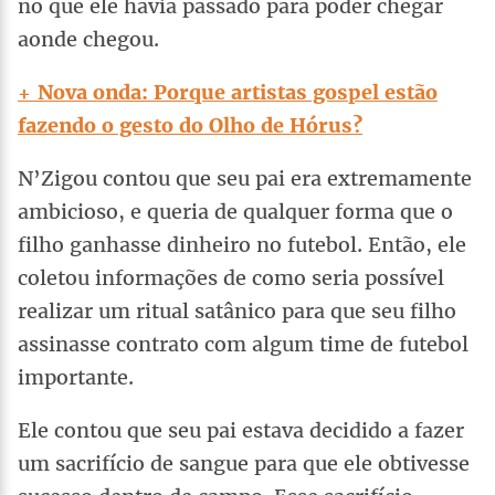
no que ele havia passado para poder chegar
aonde chegou.
+ Nova onda: Porque artistas gospel estão
fazendo o gesto do Olho de Hórus?
N’Zigou contou que seu pai era extremamente
ambicioso, e queria de qualquer forma que o
filho ganhasse dinheiro no futebol. Então, ele
coletou informações de como seria possível
realizar um ritual satânico para que seu filho
assinasse contrato com algum time de futebol
importante.
Ele contou que seu pai estava decidido a fazer
um sacrifício de sangue para que ele obtivesse