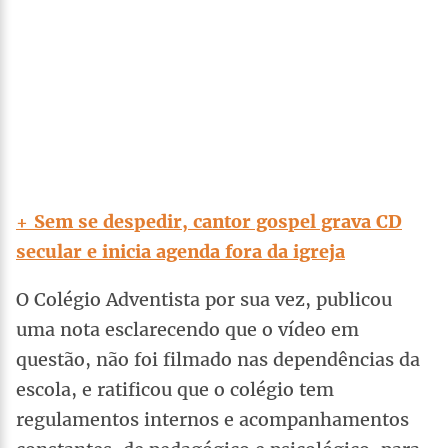
+ Sem se despedir, cantor gospel grava CD
secular e inicia agenda fora da igreja
O Colégio Adventista por sua vez, publicou
uma nota esclarecendo que o vídeo em
questão, não foi filmado nas dependências da
escola, e ratificou que o colégio tem
regulamentos internos e acompanhamentos