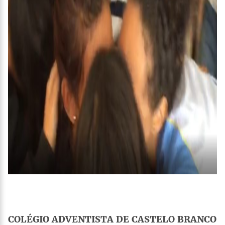
COLÉGIO ADVENTISTA DE CASTELO BRANCO