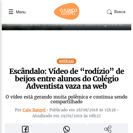
☰
Busca
Menu
NOTÍCIAS
Escândalo: Vídeo de “rodízio” de
beijos entre alunos do Colégio
Adventista vaza na web
O vídeo está gerando muita polêmica e continua sendo
compartilhado
Por
Caio Rangel
• Publicado em 28/08/2018 às 15h38 •
Atualizado em 29/01/2019 às 08h37