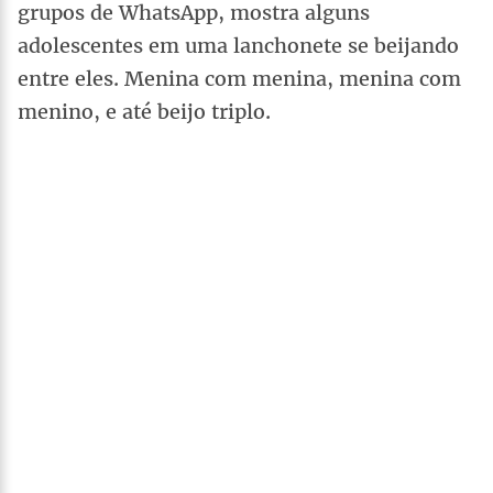
grupos de WhatsApp, mostra alguns
adolescentes em uma lanchonete se beijando
entre eles. Menina com menina, menina com
menino, e até beijo triplo.