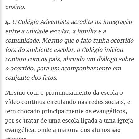
ensino.
4.
O Colégio Adventista acredita na integração
entre a unidade escolar, a família e a
comunidade. Mesmo que o fato tenha ocorrido
fora do ambiente escolar, o Colégio iniciou
contato com os pais, abrindo um diálogo sobre
o ocorrido, para um acompanhamento em
conjunto dos fatos.
Mesmo com o pronunciamento da escola o
vídeo continua circulando nas redes sociais, e
tem chocado principalmente os evangélicos,
por se tratar de uma escola ligada a uma igreja
evangélica, onde a maioria dos alunos são