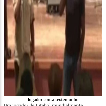
Jogador conta testemunho
Um jogador de futebol mundialmente