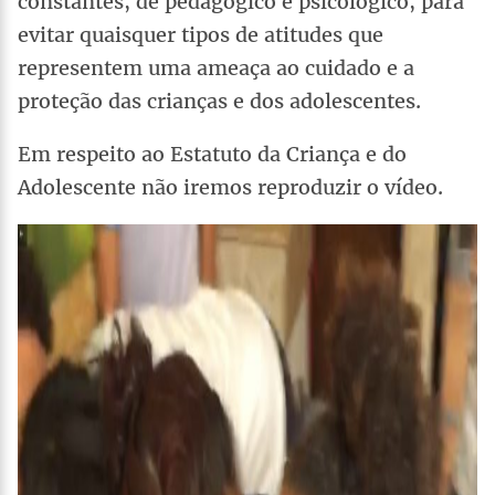
constantes, de pedagógico e psicológico, para
evitar quaisquer tipos de atitudes que
representem uma ameaça ao cuidado e a
proteção das crianças e dos adolescentes.
Em respeito ao Estatuto da Criança e do
Adolescente não iremos reproduzir o vídeo.