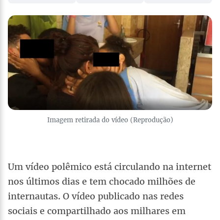
Imagem retirada do vídeo (Reprodução)
Um vídeo polêmico está circulando na internet
nos últimos dias e tem chocado milhões de
internautas. O vídeo publicado nas redes
sociais e compartilhado aos milhares em