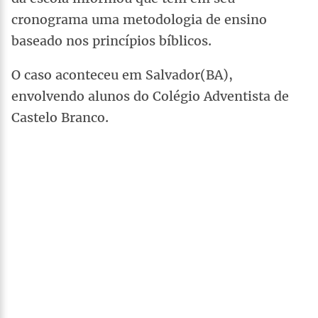
cronograma uma metodologia de ensino
baseado nos princípios bíblicos.
O caso aconteceu em Salvador(BA),
envolvendo alunos do Colégio Adventista de
Castelo Branco.