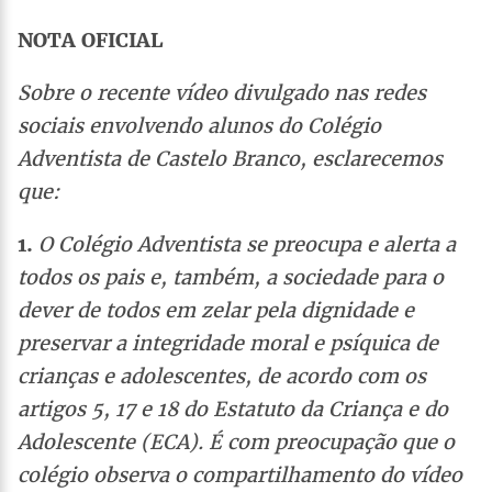
NOTA OFICIAL
Sobre o recente vídeo divulgado nas redes
sociais envolvendo alunos do Colégio
Adventista de Castelo Branco, esclarecemos
que:
1.
O Colégio Adventista se preocupa e alerta a
todos os pais e, também, a sociedade para o
dever de todos em zelar pela dignidade e
preservar a integridade moral e psíquica de
crianças e adolescentes, de acordo com os
artigos 5, 17 e 18 do Estatuto da Criança e do
Adolescente (ECA). É com preocupação que o
colégio observa o compartilhamento do vídeo