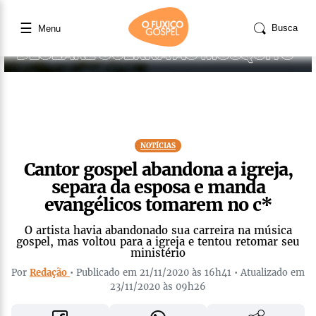
☰
Busca
Menu
NOTÍCIAS
Cantor gospel abandona a igreja,
separa da esposa e manda
evangélicos tomarem no c*
O artista havia abandonado sua carreira na música
gospel, mas voltou para a igreja e tentou retomar seu
ministério
Por
Redação
• Publicado em 21/11/2020 às 16h41 • Atualizado em
23/11/2020 às 09h26