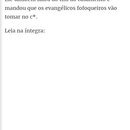
mandou que os evangélicos fofoqueiros vão
tomar no c*.
Leia na íntegra: