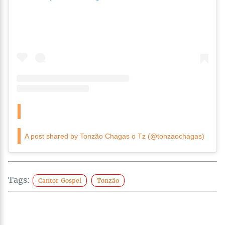
A post shared by Tonzão Chagas o Tz (@tonzaochagas)
Tags:
Cantor Gospel
Tonzão