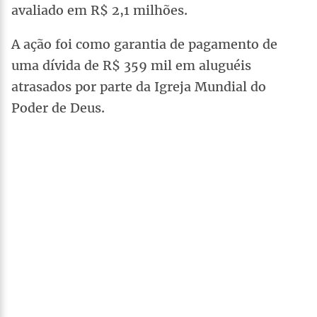
avaliado em R$ 2,1 milhões.
A ação foi como garantia de pagamento de
uma dívida de R$ 359 mil em aluguéis
atrasados por parte da Igreja Mundial do
Poder de Deus.