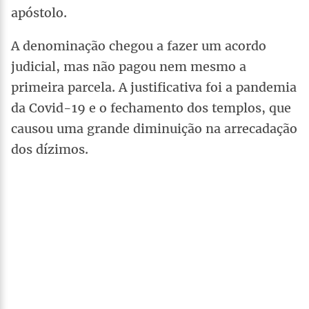
apóstolo.
A denominação chegou a fazer um acordo
judicial, mas não pagou nem mesmo a
primeira parcela. A justificativa foi a pandemia
da Covid-19 e o fechamento dos templos, que
causou uma grande diminuição na arrecadação
dos dízimos.