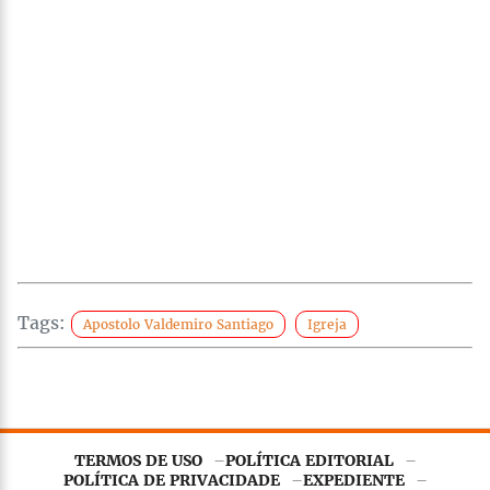
Tags:
Apostolo Valdemiro Santiago
Igreja
TERMOS DE USO
POLÍTICA EDITORIAL
POLÍTICA DE PRIVACIDADE
EXPEDIENTE