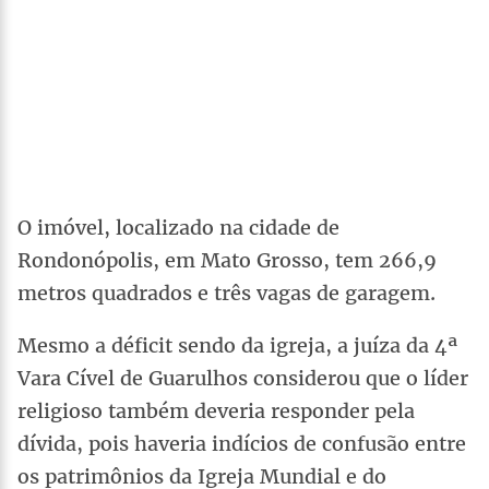
O imóvel, localizado na cidade de
Rondonópolis, em Mato Grosso, tem 266,9
metros quadrados e três vagas de garagem.
Mesmo a déficit sendo da igreja, a juíza da 4ª
Vara Cível de Guarulhos considerou que o líder
religioso também deveria responder pela
dívida, pois haveria indícios de confusão entre
os patrimônios da Igreja Mundial e do