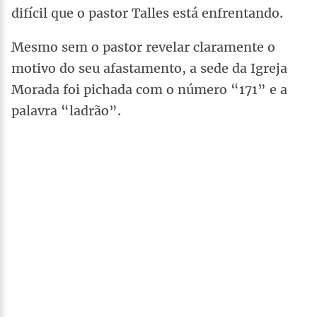
difícil que o pastor Talles está enfrentando.
Mesmo sem o pastor revelar claramente o
motivo do seu afastamento, a sede da Igreja
Morada foi pichada com o número “171” e a
palavra “ladrão”.