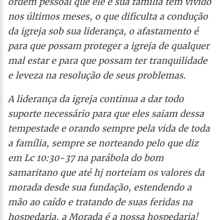
ordem pessoal que ele e sua família tem vivido
nos últimos meses, o que dificulta a condução
da igreja sob sua liderança, o afastamento é
para que possam proteger a igreja de qualquer
mal estar e para que possam ter tranquilidade
e leveza na resolução de seus problemas.
A liderança da igreja continua a dar todo
suporte necessário para que eles saiam dessa
tempestade e orando sempre pela vida de toda
a família, sempre se norteando pelo que diz
em Lc 10:30-37 na parábola do bom
samaritano que até hj norteiam os valores da
morada desde sua fundação, estendendo a
mão ao caído e tratando de suas feridas na
hospedaria, a Morada é a nossa hospedaria!