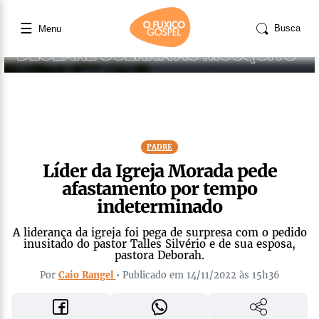
☰
Busca
Menu
PADRE
Líder da Igreja Morada pede
afastamento por tempo
indeterminado
A liderança da igreja foi pega de surpresa com o pedido
inusitado do pastor Talles Silvério e de sua esposa,
pastora Deborah.
Por
Caio Rangel
• Publicado em 14/11/2022 às 15h36