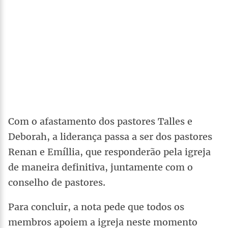
Com o afastamento dos pastores Talles e
Deborah, a liderança passa a ser dos pastores
Renan e Emíllia, que responderão pela igreja
de maneira definitiva, juntamente com o
conselho de pastores.
Para concluir, a nota pede que todos os
membros apoiem a igreja neste momento