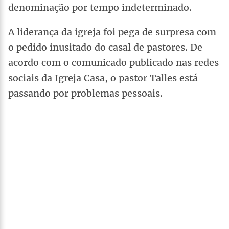
denominação por tempo indeterminado.
A liderança da igreja foi pega de surpresa com
o pedido inusitado do casal de pastores. De
acordo com o comunicado publicado nas redes
sociais da Igreja Casa, o pastor Talles está
passando por problemas pessoais.