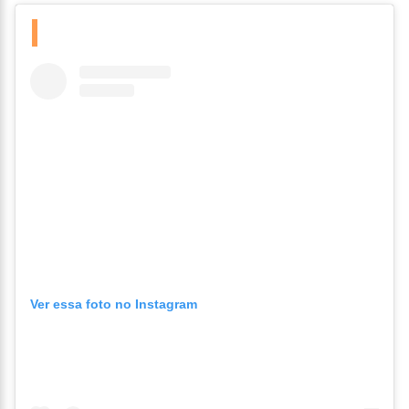
Ver essa foto no Instagram