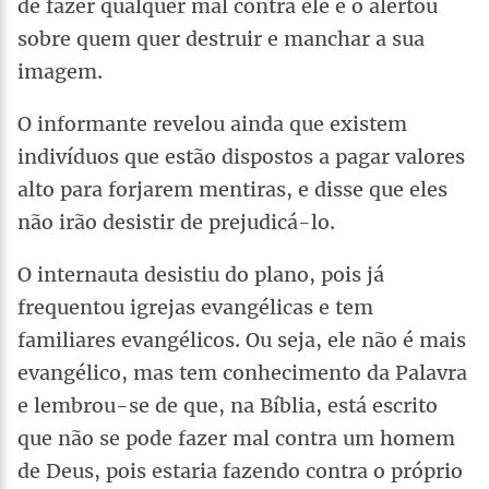
de fazer qualquer mal contra ele e o alertou
sobre quem quer destruir e manchar a sua
imagem.
O informante revelou ainda que existem
indivíduos que estão dispostos a pagar valores
alto para forjarem mentiras, e disse que eles
não irão desistir de prejudicá-lo.
O internauta desistiu do plano, pois já
frequentou igrejas evangélicas e tem
familiares evangélicos. Ou seja, ele não é mais
evangélico, mas tem conhecimento da Palavra
e lembrou-se de que, na Bíblia, está escrito
que não se pode fazer mal contra um homem
de Deus, pois estaria fazendo contra o próprio