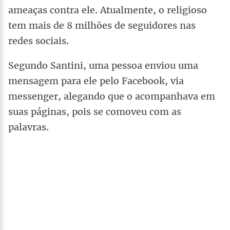
ameaças contra ele. Atualmente, o religioso
tem mais de 8 milhões de seguidores nas
redes sociais.
Segundo Santini, uma pessoa enviou uma
mensagem para ele pelo Facebook, via
messenger, alegando que o acompanhava em
suas páginas, pois se comoveu com as
palavras.