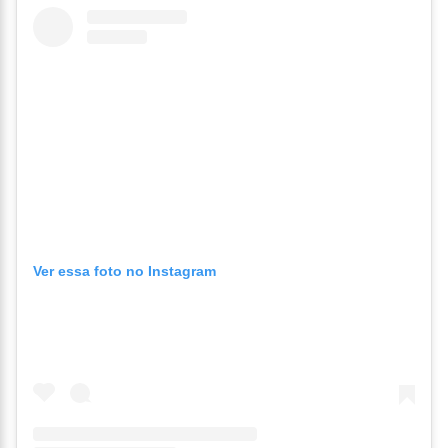
Ver essa foto no Instagram