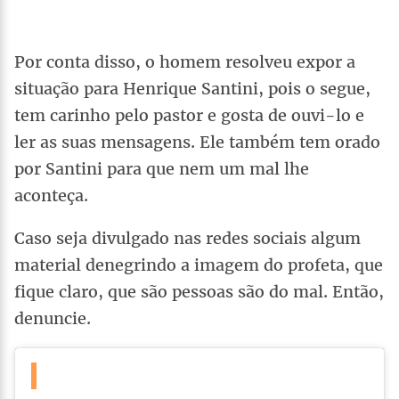
Por conta disso, o homem resolveu expor a
situação para Henrique Santini, pois o segue,
tem carinho pelo pastor e gosta de ouvi-lo e
ler as suas mensagens. Ele também tem orado
por Santini para que nem um mal lhe
aconteça.
Caso seja divulgado nas redes sociais algum
material denegrindo a imagem do profeta, que
fique claro, que são pessoas são do mal. Então,
denuncie.