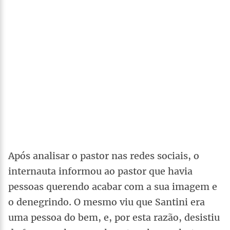
Após analisar o pastor nas redes sociais, o
internauta informou ao pastor que havia
pessoas querendo acabar com a sua imagem e
o denegrindo. O mesmo viu que Santini era
uma pessoa do bem, e, por esta razão, desistiu