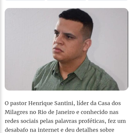
O pastor Henrique Santini, líder da Casa dos
Milagres no Rio de Janeiro e conhecido nas
redes sociais pelas palavras proféticas, fez um
desabafo na internet e deu detalhes sobre