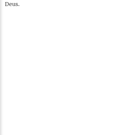
Deus.