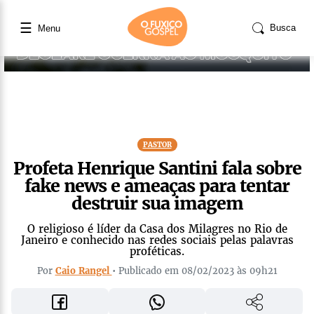
☰
Busca
Menu
PASTOR
Profeta Henrique Santini fala sobre
fake news e ameaças para tentar
destruir sua imagem
O religioso é líder da Casa dos Milagres no Rio de
Janeiro e conhecido nas redes sociais pelas palavras
proféticas.
Por
Caio Rangel
• Publicado em 08/02/2023 às 09h21