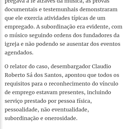
pregava a fé através da música, as provas
documentais e testemunhais demonstraram
que ele exercia atividades típicas de um
empregado. A subordinação era evidente, com
o músico seguindo ordens dos fundadores da
igreja e não podendo se ausentar dos eventos
agendados.
O relator do caso, desembargador Claudio
Roberto Sá dos Santos, apontou que todos os
requisitos para o reconhecimento do vínculo
de emprego estavam presentes, incluindo
serviço prestado por pessoa física,
pessoalidade, não eventualidade,
subordinação e onerosidade.