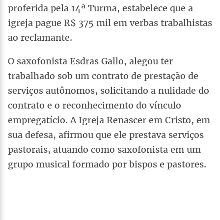
proferida pela 14ª Turma, estabelece que a
igreja pague R$ 375 mil em verbas trabalhistas
ao reclamante.
O saxofonista Esdras Gallo, alegou ter
trabalhado sob um contrato de prestação de
serviços autônomos, solicitando a nulidade do
contrato e o reconhecimento do vínculo
empregatício. A Igreja Renascer em Cristo, em
sua defesa, afirmou que ele prestava serviços
pastorais, atuando como saxofonista em um
grupo musical formado por bispos e pastores.