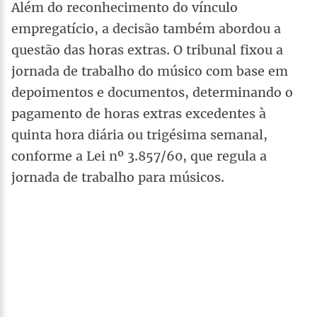
Além do reconhecimento do vínculo
empregatício, a decisão também abordou a
questão das horas extras. O tribunal fixou a
jornada de trabalho do músico com base em
depoimentos e documentos, determinando o
pagamento de horas extras excedentes à
quinta hora diária ou trigésima semanal,
conforme a Lei nº 3.857/60, que regula a
jornada de trabalho para músicos.