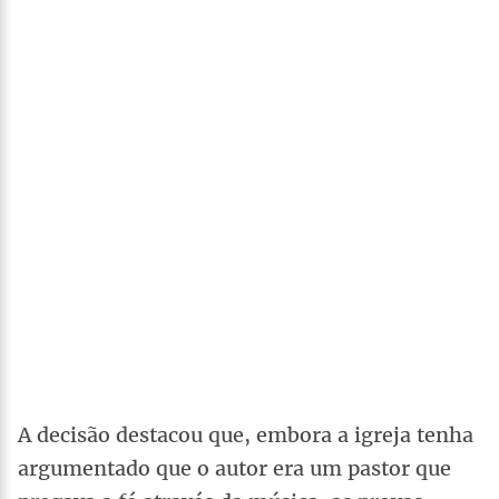
A decisão destacou que, embora a igreja tenha
argumentado que o autor era um pastor que