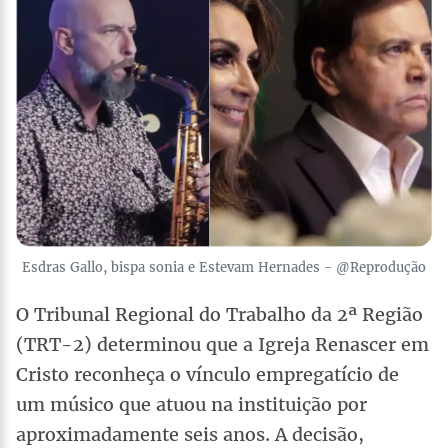
Esdras Gallo, bispa sonia e Estevam Hernades - @Reprodução
O Tribunal Regional do Trabalho da 2ª Região
(TRT-2) determinou que a Igreja Renascer em
Cristo reconheça o vínculo empregatício de
um músico que atuou na instituição por
aproximadamente seis anos. A decisão,