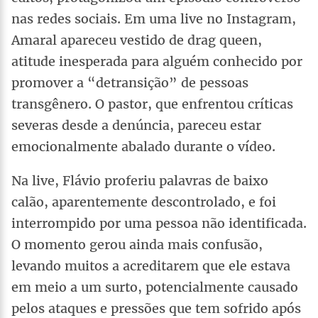
nas redes sociais. Em uma live no Instagram,
Amaral apareceu vestido de drag queen,
atitude inesperada para alguém conhecido por
promover a “detransição” de pessoas
transgênero. O pastor, que enfrentou críticas
severas desde a denúncia, pareceu estar
emocionalmente abalado durante o vídeo.
Na live, Flávio proferiu palavras de baixo
calão, aparentemente descontrolado, e foi
interrompido por uma pessoa não identificada.
O momento gerou ainda mais confusão,
levando muitos a acreditarem que ele estava
em meio a um surto, potencialmente causado
pelos ataques e pressões que tem sofrido após