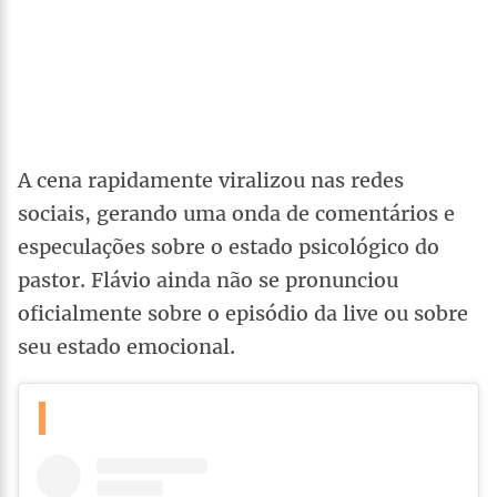
A cena rapidamente viralizou nas redes
sociais, gerando uma onda de comentários e
especulações sobre o estado psicológico do
pastor. Flávio ainda não se pronunciou
oficialmente sobre o episódio da live ou sobre
seu estado emocional.