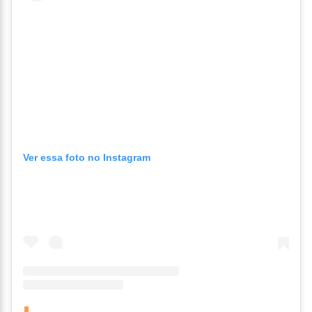
Ver essa foto no Instagram