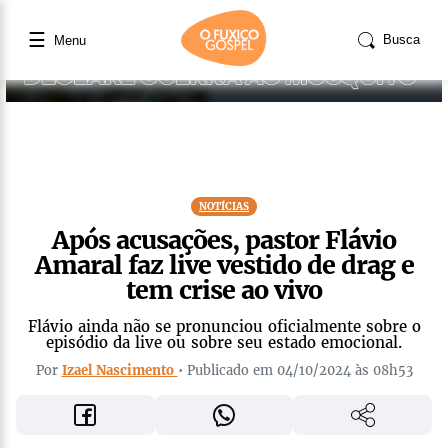
☰
Busca
Menu
NOTÍCIAS
Após acusações, pastor Flávio
Amaral faz live vestido de drag e
tem crise ao vivo
Flávio ainda não se pronunciou oficialmente sobre o
episódio da live ou sobre seu estado emocional.
Por
Izael Nascimento
• Publicado em 04/10/2024 às 08h53