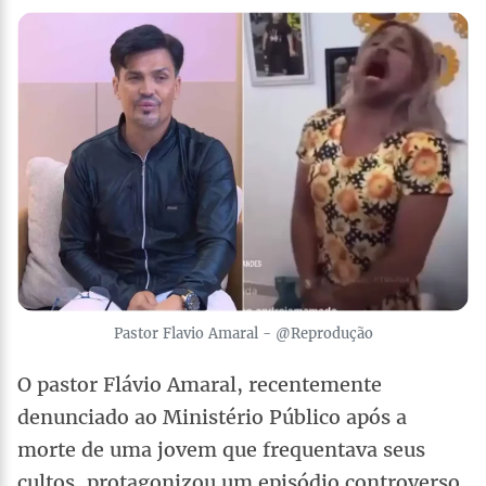
Pastor Flavio Amaral - @Reprodução
O pastor Flávio Amaral, recentemente
denunciado ao Ministério Público após a
morte de uma jovem que frequentava seus
cultos, protagonizou um episódio controverso