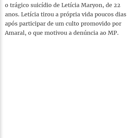
o trágico suicídio de Letícia Maryon, de 22
anos. Letícia tirou a própria vida poucos dias
após participar de um culto promovido por
Amaral, o que motivou a denúncia ao MP.