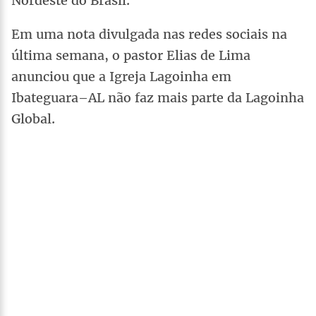
Nordeste do Brasil.
Em uma nota divulgada nas redes sociais na
última semana, o pastor Elias de Lima
anunciou que a Igreja Lagoinha em
Ibateguara–AL não faz mais parte da Lagoinha
Global.