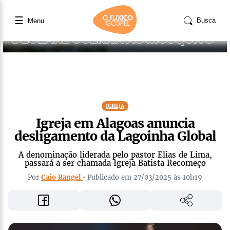
☰
Busca
Menu
IGREJA
Igreja em Alagoas anuncia
desligamento da Lagoinha Global
A denominação liderada pelo pastor Elias de Lima,
passará a ser chamada Igreja Batista Recomeço
Por
Caio Rangel
• Publicado em 27/03/2025 às 10h19