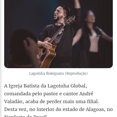
Lagoinha Ibateguara (Reprodução)
A Igreja Batista da Lagoinha Global,
comandada pelo pastor e cantor André
Valadão, acaba de perder mais uma filial.
Desta vez, no interior do estado de Alagoas, no