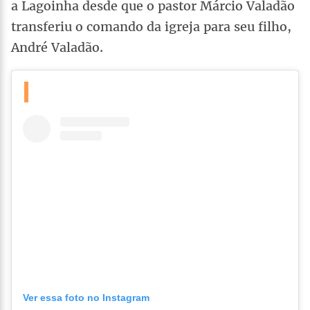
a Lagoinha desde que o pastor Márcio Valadão
transferiu o comando da igreja para seu filho,
André Valadão.
Ver essa foto no Instagram