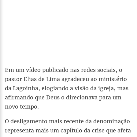
Em um vídeo publicado nas redes sociais, o
pastor Elias de Lima agradeceu ao ministério
da Lagoinha, elogiando a visão da igreja, mas
afirmando que Deus o direcionava para um
novo tempo.
O desligamento mais recente da denominação
representa mais um capítulo da crise que afeta