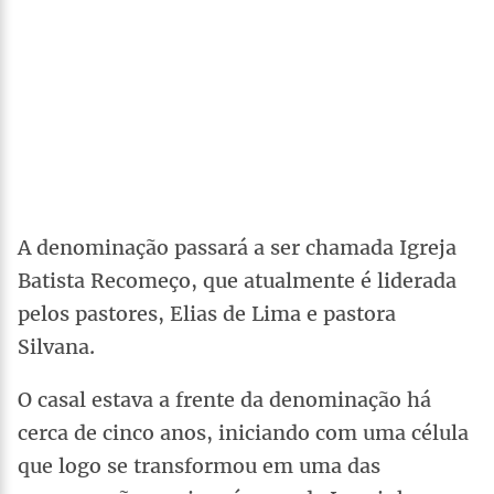
A denominação passará a ser chamada Igreja
Batista Recomeço, que atualmente é liderada
pelos pastores, Elias de Lima e pastora
Silvana.
O casal estava a frente da denominação há
cerca de cinco anos, iniciando com uma célula
que logo se transformou em uma das