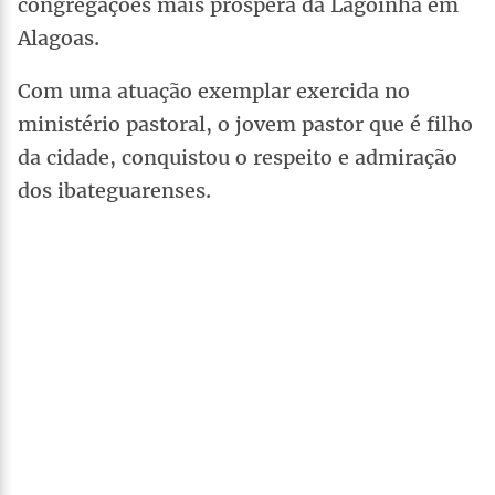
congregações mais próspera da Lagoinha em
Alagoas.
Com uma atuação exemplar exercida no
ministério pastoral, o jovem pastor que é filho
da cidade, conquistou o respeito e admiração
dos ibateguarenses.