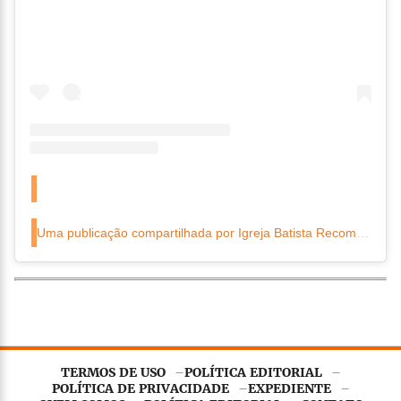
Uma publicação compartilhada por Igreja Batista Recomeço (@igrejabatistarecomecoiba)
TERMOS DE USO
POLÍTICA EDITORIAL
POLÍTICA DE PRIVACIDADE
EXPEDIENTE