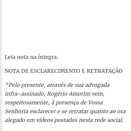
Leia nota na íntegra.
NOTA DE ESCLARECIMENTO E RETRATAÇÃO
“Pelo presente, através de sua advogada
infra-assinado, Rogério Amorim vem,
respeitosamente, à presença de Vossa
Senhoria esclarecer e se retratar quanto ao ora
alegado em vídeos postados nesta rede social.