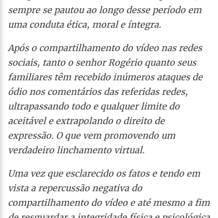
sempre se pautou ao longo desse período em
uma conduta ética, moral e íntegra.
Após o compartilhamento do vídeo nas redes
sociais, tanto o senhor Rogério quanto seus
familiares têm recebido inúmeros ataques de
ódio nos comentários das referidas redes,
ultrapassando todo e qualquer limite do
aceitável e extrapolando o direito de
expressão. O que vem promovendo um
verdadeiro linchamento virtual.
Uma vez que esclarecido os fatos e tendo em
vista a repercussão negativa do
compartilhamento do vídeo e até mesmo a fim
de resguardar a integridade física e psicológica