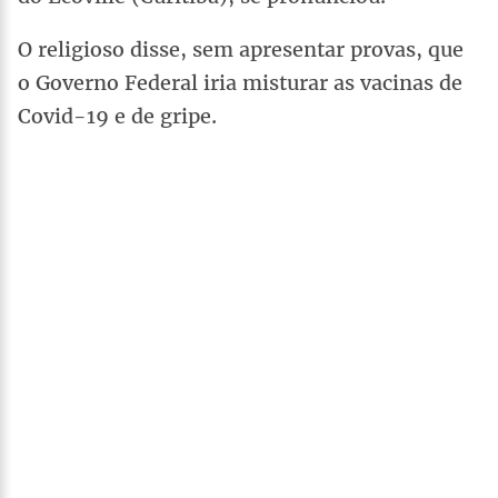
O religioso disse, sem apresentar provas, que
o Governo Federal iria misturar as vacinas de
Covid-19 e de gripe.