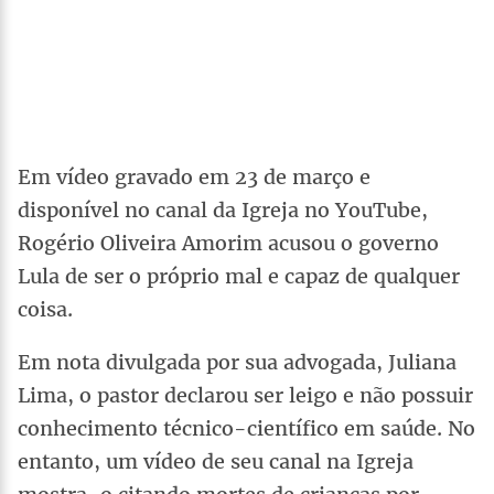
Em vídeo gravado em 23 de março e
disponível no canal da Igreja no YouTube,
Rogério Oliveira Amorim acusou o governo
Lula de ser o próprio mal e capaz de qualquer
coisa.
Em nota divulgada por sua advogada, Juliana
Lima, o pastor declarou ser leigo e não possuir
conhecimento técnico-científico em saúde. No
entanto, um vídeo de seu canal na Igreja