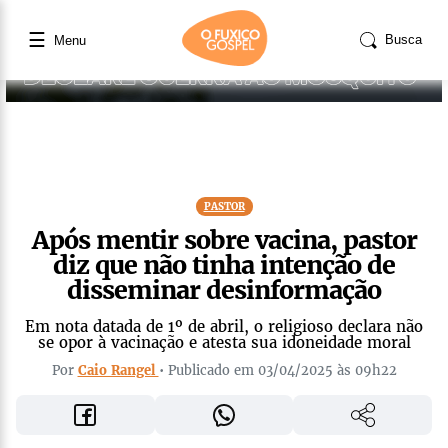
☰
Busca
Menu
PASTOR
Após mentir sobre vacina, pastor
diz que não tinha intenção de
disseminar desinformação
Em nota datada de 1º de abril, o religioso declara não
se opor à vacinação e atesta sua idoneidade moral
Por
Caio Rangel
• Publicado em 03/04/2025 às 09h22