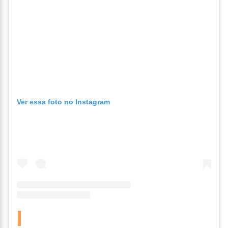
Ver essa foto no Instagram