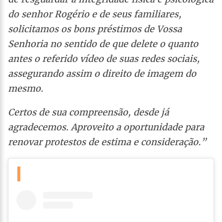
do senhor Rogério e de seus familiares,
solicitamos os bons préstimos de Vossa
Senhoria no sentido de que delete o quanto
antes o referido vídeo de suas redes sociais,
assegurando assim o direito de imagem do
mesmo.
Certos de sua compreensão, desde já
agradecemos. Aproveito a oportunidade para
renovar protestos de estima e consideração.”