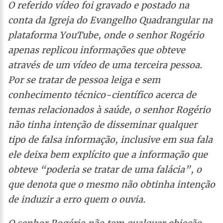
O referido vídeo foi gravado e postado na
conta da Igreja do Evangelho Quadrangular na
plataforma YouTube, onde o senhor Rogério
apenas replicou informações que obteve
através de um vídeo de uma terceira pessoa.
Por se tratar de pessoa leiga e sem
conhecimento técnico-científico acerca de
temas relacionados à saúde, o senhor Rogério
não tinha intenção de disseminar qualquer
tipo de falsa informação, inclusive em sua fala
ele deixa bem explícito que a informação que
obteve “poderia se tratar de uma falácia”, o
que denota que o mesmo não obtinha intenção
de induzir a erro quem o ouvia.