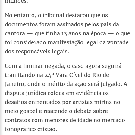
milhões.
No entanto, o tribunal destacou que os
documentos foram assinados pelos pais da
cantora — que tinha 13 anos na época — o que
foi considerado manifestação legal da vontade
dos responsáveis legais.
Com a liminar negada, o caso agora seguirá
tramitando na 24ª Vara Cível do Rio de
Janeiro, onde o mérito da ação será julgado. A
disputa jurídica coloca em evidência os
desafios enfrentados por artistas mirins no
meio gospel e reacende o debate sobre
contratos com menores de idade no mercado
fonográfico cristão.