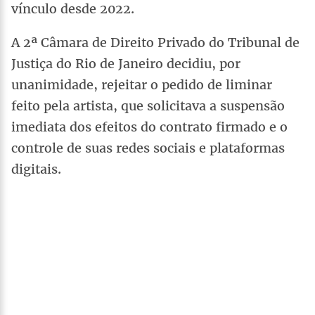
vínculo desde 2022.
A 2ª Câmara de Direito Privado do Tribunal de
Justiça do Rio de Janeiro decidiu, por
unanimidade, rejeitar o pedido de liminar
feito pela artista, que solicitava a suspensão
imediata dos efeitos do contrato firmado e o
controle de suas redes sociais e plataformas
digitais.