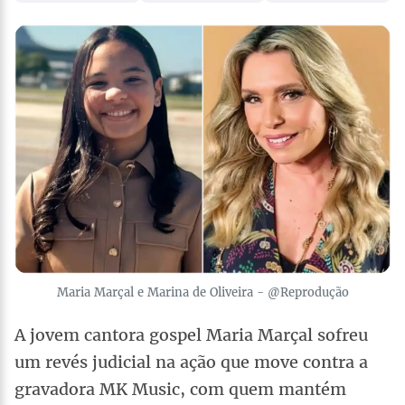
Maria Marçal e Marina de Oliveira - @Reprodução
A jovem cantora gospel Maria Marçal sofreu
um revés judicial na ação que move contra a
gravadora MK Music, com quem mantém