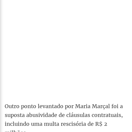
Outro ponto levantado por Maria Marçal foi a
suposta abusividade de cláusulas contratuais,
incluindo uma multa rescisória de R$ 2