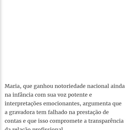
Maria, que ganhou notoriedade nacional ainda
na infância com sua voz potente e
interpretações emocionantes, argumenta que
a gravadora tem falhado na prestação de
contas e que isso compromete a transparência
da relação profissional.