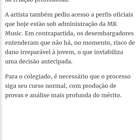
A artista também pediu acesso a perfis oficiais
que hoje estão sob administração da MK
Music. Em contrapartida, os desembargadores
entenderam que não há, no momento, risco de
dano irreparável à jovem, o que inviabiliza
uma decisão antecipada.
Para o colegiado, é necessário que o processo
siga seu curso normal, com produção de
provas e análise mais profunda do mérito.