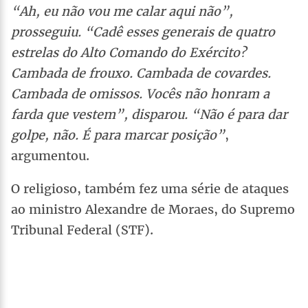
“Ah, eu não vou me calar aqui não”,
prosseguiu. “Cadê esses generais de quatro
estrelas do Alto Comando do Exército?
Cambada de frouxo. Cambada de covardes.
Cambada de omissos. Vocês não honram a
farda que vestem”, disparou. “Não é para dar
golpe, não. É para marcar posição”
,
argumentou.
O religioso, também fez uma série de ataques
ao ministro Alexandre de Moraes, do Supremo
Tribunal Federal (STF).