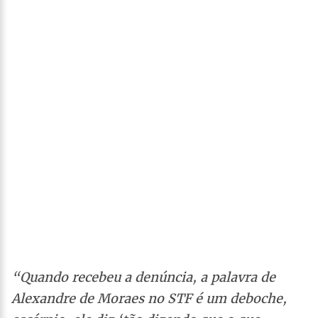
“Quando recebeu a denúncia, a palavra de
Alexandre de Moraes no STF é um deboche,