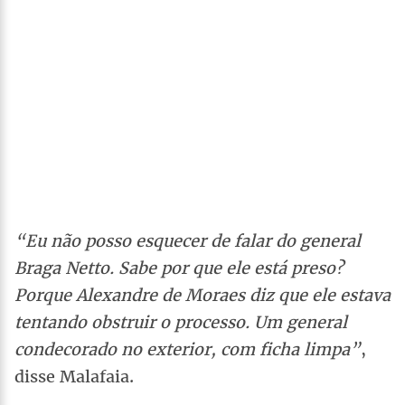
“Eu não posso esquecer de falar do general
Braga Netto. Sabe por que ele está preso?
Porque Alexandre de Moraes diz que ele estava
tentando obstruir o processo. Um general
condecorado no exterior, com ficha limpa”
,
disse Malafaia.