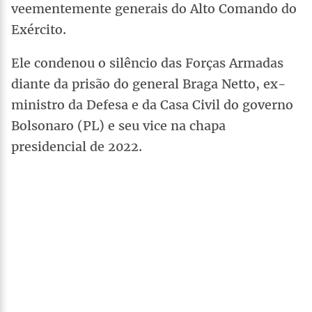
veementemente generais do Alto Comando do
Exército.
Ele condenou o silêncio das Forças Armadas
diante da prisão do general Braga Netto, ex-
ministro da Defesa e da Casa Civil do governo
Bolsonaro (PL) e seu vice na chapa
presidencial de 2022.