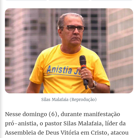
Silas Malafaia (Reprodução)
Nesse domingo (6), durante manifestação
pró-anistia, o pastor Silas Malafaia, líder da
Assembleia de Deus Vitória em Cristo, atacou