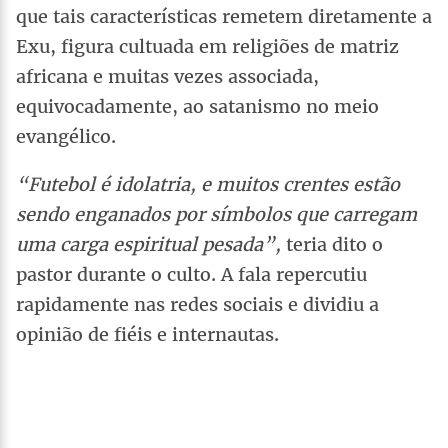
que tais características remetem diretamente a
Exu, figura cultuada em religiões de matriz
africana e muitas vezes associada,
equivocadamente, ao satanismo no meio
evangélico.
“Futebol é idolatria, e muitos crentes estão
sendo enganados por símbolos que carregam
uma carga espiritual pesada”,
teria dito o
pastor durante o culto. A fala repercutiu
rapidamente nas redes sociais e dividiu a
opinião de fiéis e internautas.