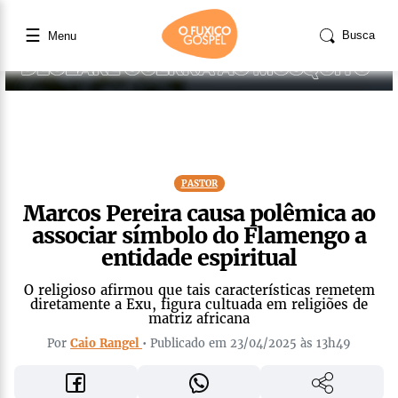
☰
Busca
Menu
PASTOR
Marcos Pereira causa polêmica ao
associar símbolo do Flamengo a
entidade espiritual
O religioso afirmou que tais características remetem
diretamente a Exu, figura cultuada em religiões de
matriz africana
Por
Caio Rangel
• Publicado em 23/04/2025 às 13h49