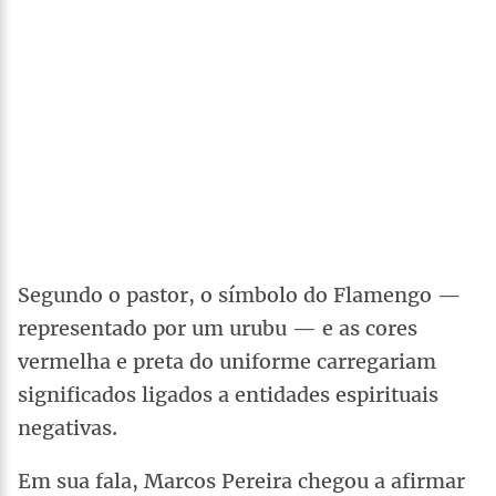
Segundo o pastor, o símbolo do Flamengo —
representado por um urubu — e as cores
vermelha e preta do uniforme carregariam
significados ligados a entidades espirituais
negativas.
Em sua fala, Marcos Pereira chegou a afirmar