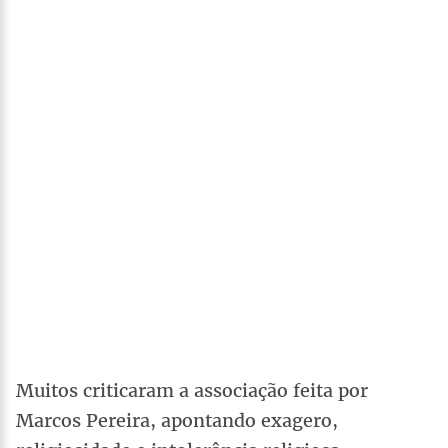
Muitos criticaram a associação feita por
Marcos Pereira, apontando exagero,