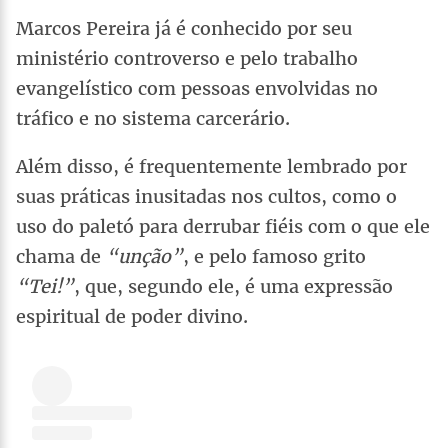
Marcos Pereira já é conhecido por seu
ministério controverso e pelo trabalho
evangelístico com pessoas envolvidas no
tráfico e no sistema carcerário.
Além disso, é frequentemente lembrado por
suas práticas inusitadas nos cultos, como o
uso do paletó para derrubar fiéis com o que ele
chama de
“unção”
, e pelo famoso grito
“Tei!”
, que, segundo ele, é uma expressão
espiritual de poder divino.