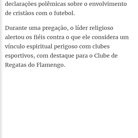
declarações polêmicas sobre o envolvimento
de cristãos com o futebol.
Durante uma pregação, o líder religioso
alertou os fiéis contra o que ele considera um
vínculo espiritual perigoso com clubes
esportivos, com destaque para o Clube de
Regatas do Flamengo.