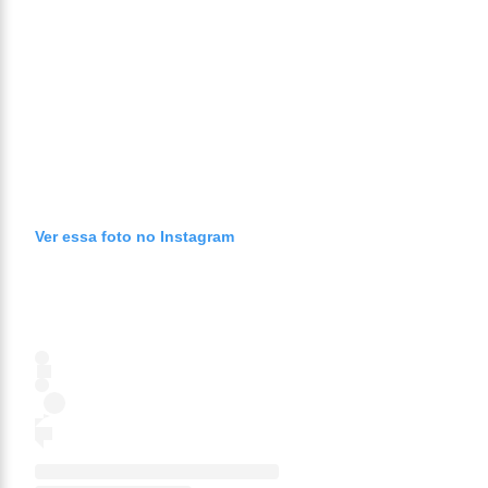
Ver essa foto no Instagram