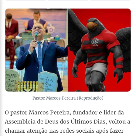
Pastor Marcos Pereira (Reprodução)
O pastor Marcos Pereira, fundador e líder da
Assembleia de Deus dos Últimos Dias, voltou a
chamar atenção nas redes sociais após fazer