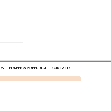
OS
POLÍTICA EDITORIAL
CONTATO
Entendi