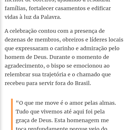
famílias, fortalecer casamentos e edificar
vidas à luz da Palavra.
A celebração contou com a presença de
dezenas de membros, obreiros e líderes locais
que expressaram o carinho e admiração pelo
homem de Deus. Durante o momento de
agradecimento, o bispo se emocionou ao
relembrar sua trajetória e o chamado que
recebeu para servir fora do Brasil.
“O que me move é o amor pelas almas.
Tudo que vivemos até aqui foi pela
graça de Deus. Esta homenagem me
toca profundamente porque veio do