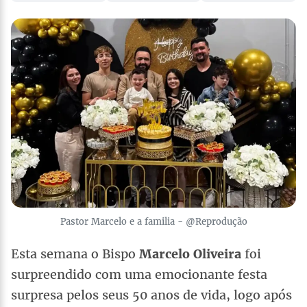
Pastor Marcelo e a familia - @Reprodução
Esta semana o Bispo
Marcelo Oliveira
foi
surpreendido com uma emocionante festa
surpresa pelos seus 50 anos de vida, logo após