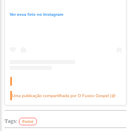
Ver essa foto no Instagram
Uma publicação compartilhada por O Fuxico Gospel (@ofuxicogospeloficial)
Tags:
Pastor