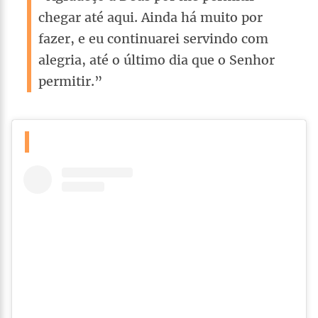
chegar até aqui. Ainda há muito por
fazer, e eu continuarei servindo com
alegria, até o último dia que o Senhor
permitir.”