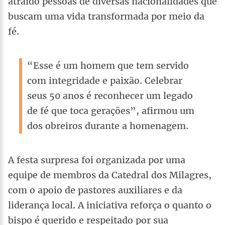
atraído pessoas de diversas nacionalidades que
buscam uma vida transformada por meio da
fé.
“Esse é um homem que tem servido
com integridade e paixão. Celebrar
seus 50 anos é reconhecer um legado
de fé que toca gerações”, afirmou um
dos obreiros durante a homenagem.
A festa surpresa foi organizada por uma
equipe de membros da Catedral dos Milagres,
com o apoio de pastores auxiliares e da
liderança local. A iniciativa reforça o quanto o
bispo é querido e respeitado por sua