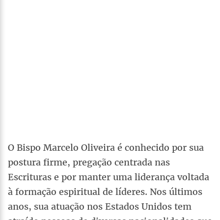
O Bispo Marcelo Oliveira é conhecido por sua
postura firme, pregação centrada nas
Escrituras e por manter uma liderança voltada
à formação espiritual de líderes. Nos últimos
anos, sua atuação nos Estados Unidos tem