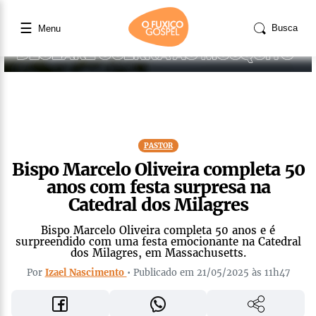
☰
Busca
Menu
PASTOR
Bispo Marcelo Oliveira completa 50
anos com festa surpresa na
Catedral dos Milagres
Bispo Marcelo Oliveira completa 50 anos e é
surpreendido com uma festa emocionante na Catedral
dos Milagres, em Massachusetts.
Por
Izael Nascimento
• Publicado em 21/05/2025 às 11h47