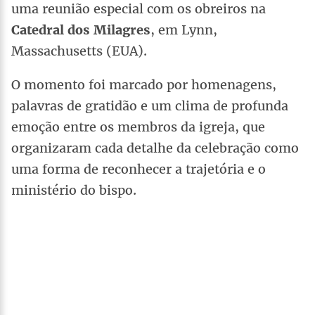
uma reunião especial com os obreiros na
Catedral dos Milagres
, em Lynn,
Massachusetts (EUA).
O momento foi marcado por homenagens,
palavras de gratidão e um clima de profunda
emoção entre os membros da igreja, que
organizaram cada detalhe da celebração como
uma forma de reconhecer a trajetória e o
ministério do bispo.