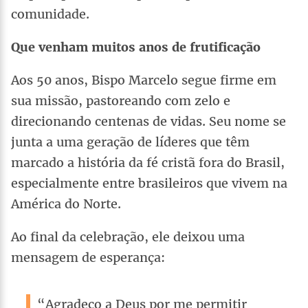
comunidade.
Que venham muitos anos de frutificação
Aos 50 anos, Bispo Marcelo segue firme em
sua missão, pastoreando com zelo e
direcionando centenas de vidas. Seu nome se
junta a uma geração de líderes que têm
marcado a história da fé cristã fora do Brasil,
especialmente entre brasileiros que vivem na
América do Norte.
Ao final da celebração, ele deixou uma
mensagem de esperança:
“Agradeço a Deus por me permitir