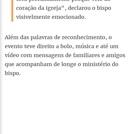
coração da igreja”, declarou o bispo
visivelmente emocionado.
Além das palavras de reconhecimento, o
evento teve direito a bolo, música e até um
vídeo com mensagens de familiares e amigos
que acompanham de longe o ministério do
bispo.