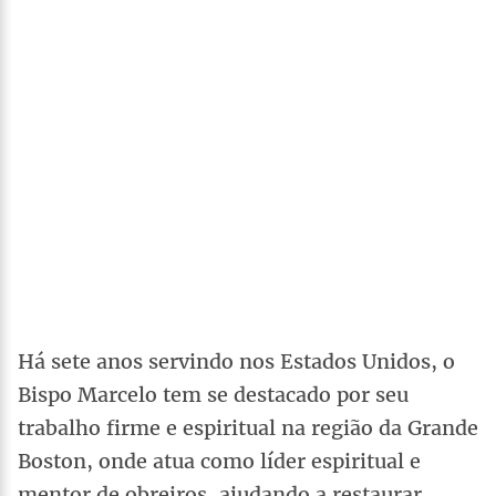
Há sete anos servindo nos Estados Unidos, o
Bispo Marcelo tem se destacado por seu
trabalho firme e espiritual na região da Grande
Boston, onde atua como líder espiritual e
mentor de obreiros, ajudando a restaurar