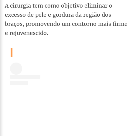
A cirurgia tem como objetivo eliminar o
excesso de pele e gordura da região dos
braços, promovendo um contorno mais firme
e rejuvenescido.