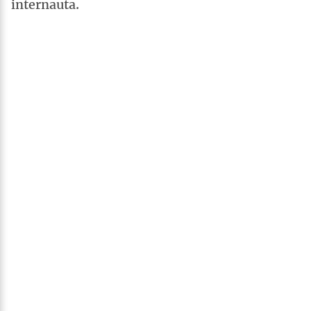
internauta.