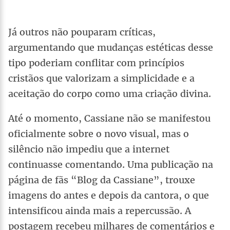
Já outros não pouparam críticas,
argumentando que mudanças estéticas desse
tipo poderiam conflitar com princípios
cristãos que valorizam a simplicidade e a
aceitação do corpo como uma criação divina.
Até o momento, Cassiane não se manifestou
oficialmente sobre o novo visual, mas o
silêncio não impediu que a internet
continuasse comentando. Uma publicação na
página de fãs “Blog da Cassiane”, trouxe
imagens do antes e depois da cantora, o que
intensificou ainda mais a repercussão. A
postagem recebeu milhares de comentários e