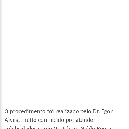
O procedimento foi realizado pelo Dr. Igor
Alves, muito conhecido por atender
celebridades como Gretchen, Naldo Benny,