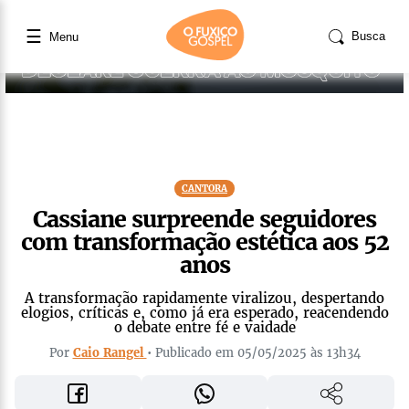
☰
Busca
Menu
CANTORA
Cassiane surpreende seguidores
com transformação estética aos 52
anos
A transformação rapidamente viralizou, despertando
elogios, críticas e, como já era esperado, reacendendo
o debate entre fé e vaidade
Por
Caio Rangel
• Publicado em 05/05/2025 às 13h34