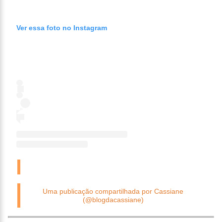
Ver essa foto no Instagram
Uma publicação compartilhada por Cassiane
(@blogdacassiane)