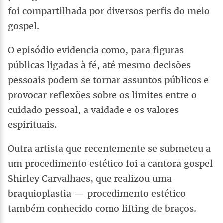
foi compartilhada por diversos perfis do meio
gospel.
O episódio evidencia como, para figuras
públicas ligadas à fé, até mesmo decisões
pessoais podem se tornar assuntos públicos e
provocar reflexões sobre os limites entre o
cuidado pessoal, a vaidade e os valores
espirituais.
Outra artista que recentemente se submeteu a
um procedimento estético foi a cantora gospel
Shirley Carvalhaes, que realizou uma
braquioplastia — procedimento estético
também conhecido como lifting de braços.