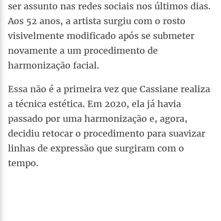
ser assunto nas redes sociais nos últimos dias.
Aos 52 anos, a artista surgiu com o rosto
visivelmente modificado após se submeter
novamente a um procedimento de
harmonização facial.
Essa não é a primeira vez que Cassiane realiza
a técnica estética. Em 2020, ela já havia
passado por uma harmonização e, agora,
decidiu retocar o procedimento para suavizar
linhas de expressão que surgiram com o
tempo.