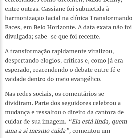
entre outras. Cassiane foi submetida à
harmonização facial na clínica Transformando
Faces, em Belo Horizonte. A data exata não foi
divulgada; sabe-se que foi recente.
A transformação rapidamente viralizou,
despertando elogios, críticas e, como já era
esperado, reacendendo o debate entre fé e
vaidade dentro do meio evangélico.
Nas redes sociais, os comentários se
dividiram. Parte dos seguidores celebrou a
mudança e ressaltou o direito da cantora de
cuidar de sua imagem.
“Ela está linda, quem
ama a si mesmo cuida”,
comentou um