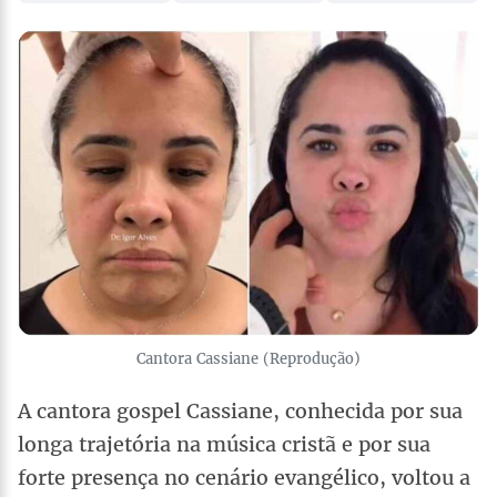
Cantora Cassiane (Reprodução)
A cantora gospel Cassiane, conhecida por sua
longa trajetória na música cristã e por sua
forte presença no cenário evangélico, voltou a