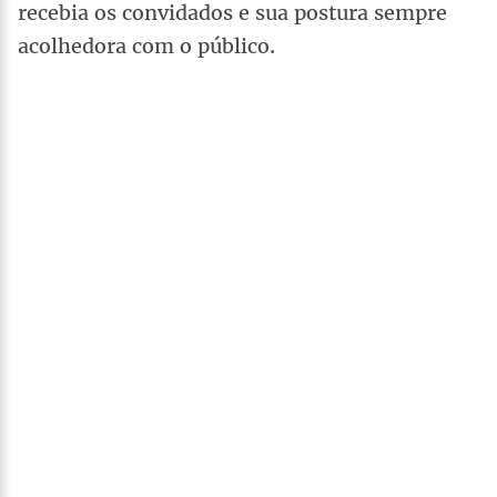
recebia os convidados e sua postura sempre
acolhedora com o público.