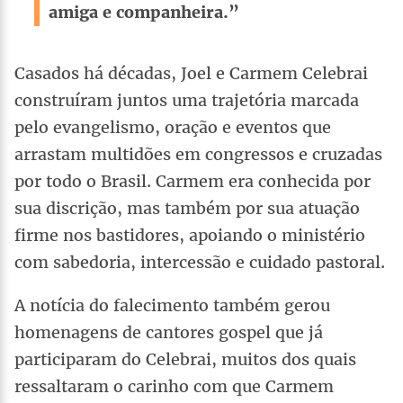
amiga e companheira.”
Casados há décadas, Joel e Carmem Celebrai
construíram juntos uma trajetória marcada
pelo evangelismo, oração e eventos que
arrastam multidões em congressos e cruzadas
por todo o Brasil. Carmem era conhecida por
sua discrição, mas também por sua atuação
firme nos bastidores, apoiando o ministério
com sabedoria, intercessão e cuidado pastoral.
A notícia do falecimento também gerou
homenagens de cantores gospel que já
participaram do Celebrai, muitos dos quais
ressaltaram o carinho com que Carmem