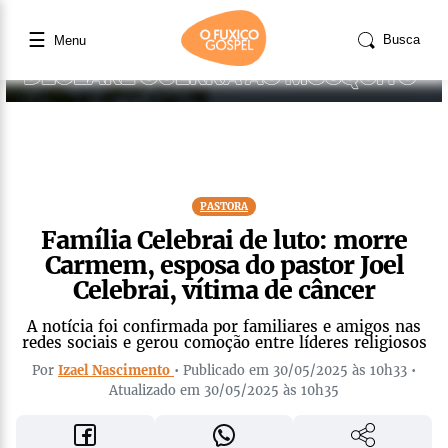
☰
Busca
Menu
PASTORA
Família Celebrai de luto: morre
Carmem, esposa do pastor Joel
Celebrai, vítima de câncer
A notícia foi confirmada por familiares e amigos nas
redes sociais e gerou comoção entre líderes religiosos
Por
Izael Nascimento
• Publicado em 30/05/2025 às 10h33 •
Atualizado em 30/05/2025 às 10h35