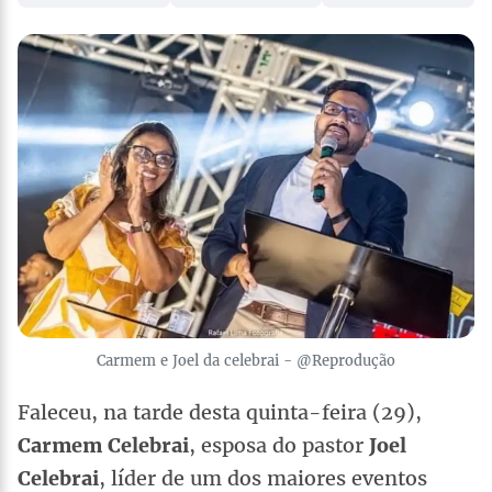
Carmem e Joel da celebrai - @Reprodução
Faleceu, na tarde desta quinta-feira (29),
Carmem Celebrai
, esposa do pastor
Joel
Celebrai
, líder de um dos maiores eventos