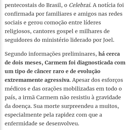
pentecostais do Brasil, o
Celebrai
. A notícia foi
confirmada por familiares e amigos nas redes
sociais e gerou comoção entre líderes
religiosos, cantores gospel e milhares de
seguidores do ministério liderado por Joel.
Segundo informações preliminares,
há cerca
de dois meses, Carmem foi diagnosticada com
um tipo de câncer raro e de evolução
extremamente agressiva
. Apesar dos esforços
médicos e das orações mobilizadas em todo o
país, a irmã Carmem não resistiu à gravidade
da doença. Sua morte surpreendeu a muitos,
especialmente pela rapidez com que a
enfermidade se desenvolveu.