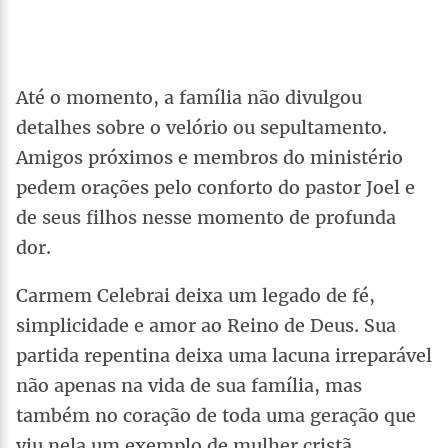
Até o momento, a família não divulgou
detalhes sobre o velório ou sepultamento.
Amigos próximos e membros do ministério
pedem orações pelo conforto do pastor Joel e
de seus filhos nesse momento de profunda
dor.
Carmem Celebrai deixa um legado de fé,
simplicidade e amor ao Reino de Deus. Sua
partida repentina deixa uma lacuna irreparável
não apenas na vida de sua família, mas
também no coração de toda uma geração que
viu nela um exemplo de mulher cristã.