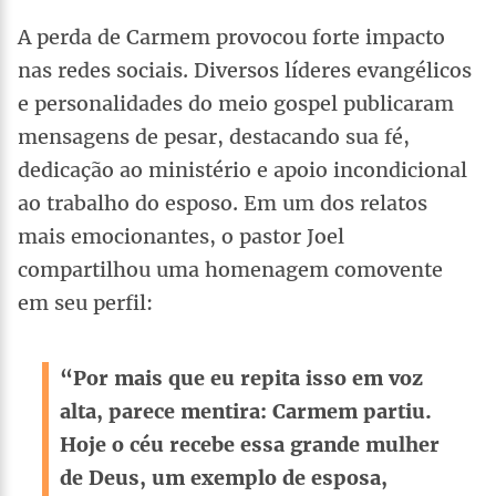
A perda de Carmem provocou forte impacto
nas redes sociais. Diversos líderes evangélicos
e personalidades do meio gospel publicaram
mensagens de pesar, destacando sua fé,
dedicação ao ministério e apoio incondicional
ao trabalho do esposo. Em um dos relatos
mais emocionantes, o pastor Joel
compartilhou uma homenagem comovente
em seu perfil:
“Por mais que eu repita isso em voz
alta, parece mentira: Carmem partiu.
Hoje o céu recebe essa grande mulher
de Deus, um exemplo de esposa,