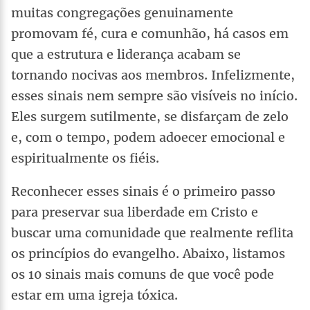
muitas congregações genuinamente
promovam fé, cura e comunhão, há casos em
que a estrutura e liderança acabam se
tornando nocivas aos membros. Infelizmente,
esses sinais nem sempre são visíveis no início.
Eles surgem sutilmente, se disfarçam de zelo
e, com o tempo, podem adoecer emocional e
espiritualmente os fiéis.
Reconhecer esses sinais é o primeiro passo
para preservar sua liberdade em Cristo e
buscar uma comunidade que realmente reflita
os princípios do evangelho. Abaixo, listamos
os 10 sinais mais comuns de que você pode
estar em uma igreja tóxica.