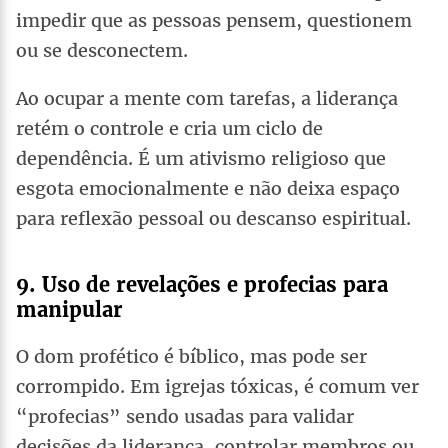
impedir que as pessoas pensem, questionem
ou se desconectem.
Ao ocupar a mente com tarefas, a liderança
retém o controle e cria um ciclo de
dependência. É um ativismo religioso que
esgota emocionalmente e não deixa espaço
para reflexão pessoal ou descanso espiritual.
9. Uso de revelações e profecias para
manipular
O dom profético é bíblico, mas pode ser
corrompido. Em igrejas tóxicas, é comum ver
“profecias” sendo usadas para validar
decisões da liderança, controlar membros ou