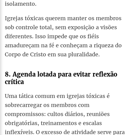
isolamento.
Igrejas tóxicas querem manter os membros
sob controle total, sem exposição a visões
diferentes. Isso impede que os fiéis
amadureçam na fé e conheçam a riqueza do
Corpo de Cristo em sua pluralidade.
8. Agenda lotada para evitar reflexão
crítica
Uma tática comum em igrejas tóxicas é
sobrecarregar os membros com
compromissos: cultos diários, reuniões
obrigatórias, treinamentos e escalas
inflexíveis. O excesso de atividade serve para