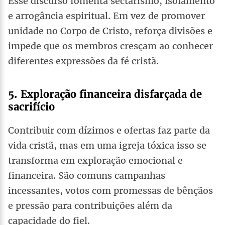
Esse discurso fomenta sectarismo, isolamento
e arrogância espiritual. Em vez de promover
unidade no Corpo de Cristo, reforça divisões e
impede que os membros cresçam ao conhecer
diferentes expressões da fé cristã.
5. Exploração financeira disfarçada de
sacrifício
Contribuir com dízimos e ofertas faz parte da
vida cristã, mas em uma igreja tóxica isso se
transforma em exploração emocional e
financeira. São comuns campanhas
incessantes, votos com promessas de bênçãos
e pressão para contribuições além da
capacidade do fiel.