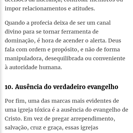
impor relacionamentos e atitudes.
Quando a profecia deixa de ser um canal
divino para se tornar ferramenta de
dominação, é hora de acender o alerta. Deus
fala com ordem e propósito, e não de forma
manipuladora, desequilibrada ou conveniente
à autoridade humana.
10. Ausência do verdadeiro evangelho
Por fim, uma das marcas mais evidentes de
uma igreja tóxica é a ausência do evangelho de
Cristo. Em vez de pregar arrependimento,
salvação, cruz e graça, essas igrejas