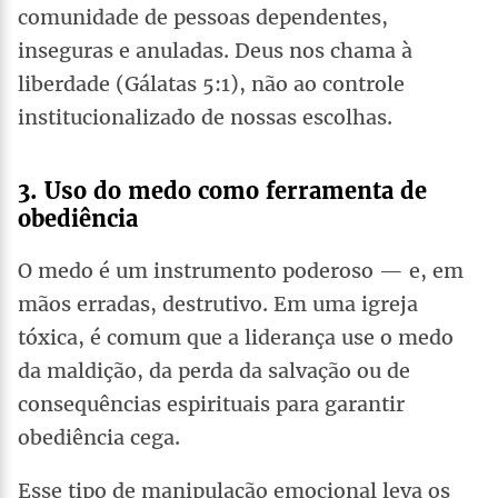
comunidade de pessoas dependentes,
inseguras e anuladas. Deus nos chama à
liberdade (Gálatas 5:1), não ao controle
institucionalizado de nossas escolhas.
3. Uso do medo como ferramenta de
obediência
O medo é um instrumento poderoso — e, em
mãos erradas, destrutivo. Em uma igreja
tóxica, é comum que a liderança use o medo
da maldição, da perda da salvação ou de
consequências espirituais para garantir
obediência cega.
Esse tipo de manipulação emocional leva os