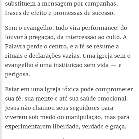
substituem a mensagem por campanhas,
frases de efeito e promessas de sucesso.
Sem o evangelho, tudo vira performance: do
louvor à pregação, da intercessão ao culto. A
Palavra perde o centro, e a fé se resume a
rituais e declarações vazias. Uma igreja sem o
evangelho é uma instituição sem vida — e
perigosa.
Estar em uma igreja tóxica pode comprometer
sua fé, sua mente e até sua saúde emocional.
Jesus não chamou seus seguidores para
viverem sob medo ou manipulação, mas para
experimentarem liberdade, verdade e graça.