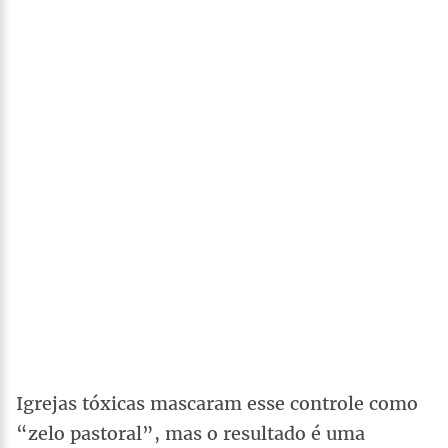
Igrejas tóxicas mascaram esse controle como
“zelo pastoral”, mas o resultado é uma