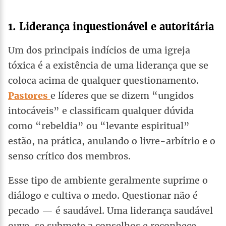
1. Liderança inquestionável e autoritária
Um dos principais indícios de uma igreja
tóxica é a existência de uma liderança que se
coloca acima de qualquer questionamento.
Pastores
e líderes que se dizem “ungidos
intocáveis” e classificam qualquer dúvida
como “rebeldia” ou “levante espiritual”
estão, na prática, anulando o livre-arbítrio e o
senso crítico dos membros.
Esse tipo de ambiente geralmente suprime o
diálogo e cultiva o medo. Questionar não é
pecado — é saudável. Uma liderança saudável
ouve, se submete a conselhos e reconhece