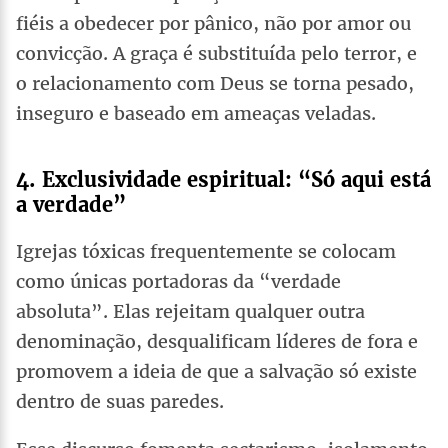
fiéis a obedecer por pânico, não por amor ou
convicção. A graça é substituída pelo terror, e
o relacionamento com Deus se torna pesado,
inseguro e baseado em ameaças veladas.
4. Exclusividade espiritual: “Só aqui está
a verdade”
Igrejas tóxicas frequentemente se colocam
como únicas portadoras da “verdade
absoluta”. Elas rejeitam qualquer outra
denominação, desqualificam líderes de fora e
promovem a ideia de que a salvação só existe
dentro de suas paredes.