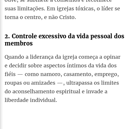
suas limitações. Em igrejas tóxicas, o líder se
torna o centro, e não Cristo.
2. Controle excessivo da vida pessoal dos
membros
Quando a liderança da igreja começa a opinar
e decidir sobre aspectos íntimos da vida dos
fiéis — como namoro, casamento, emprego,
roupas ou amizades —, ultrapassa os limites
do aconselhamento espiritual e invade a
liberdade individual.