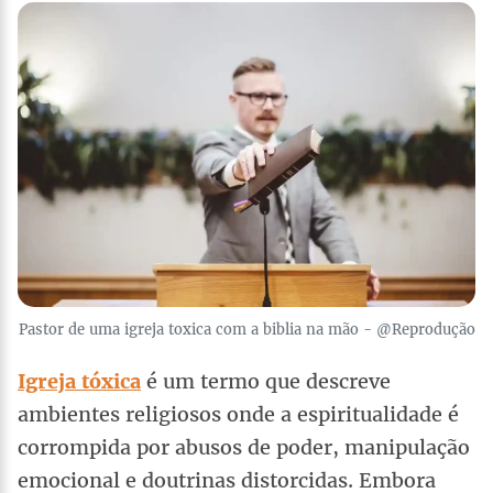
Pastor de uma igreja toxica com a biblia na mão - @Reprodução
Igreja tóxica
é um termo que descreve
ambientes religiosos onde a espiritualidade é
corrompida por abusos de poder, manipulação
emocional e doutrinas distorcidas. Embora