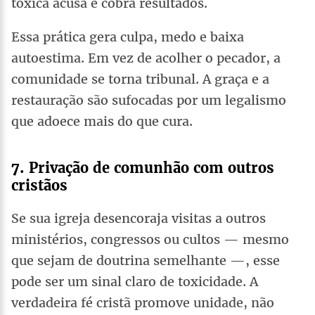
tóxica acusa e cobra resultados.
Essa prática gera culpa, medo e baixa
autoestima. Em vez de acolher o pecador, a
comunidade se torna tribunal. A graça e a
restauração são sufocadas por um legalismo
que adoece mais do que cura.
7. Privação de comunhão com outros
cristãos
Se sua igreja desencoraja visitas a outros
ministérios, congressos ou cultos — mesmo
que sejam de doutrina semelhante —, esse
pode ser um sinal claro de toxicidade. A
verdadeira fé cristã promove unidade, não