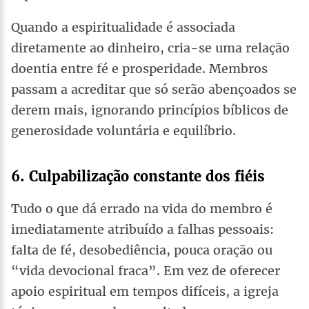
Quando a espiritualidade é associada
diretamente ao dinheiro, cria-se uma relação
doentia entre fé e prosperidade. Membros
passam a acreditar que só serão abençoados se
derem mais, ignorando princípios bíblicos de
generosidade voluntária e equilíbrio.
6. Culpabilização constante dos fiéis
Tudo o que dá errado na vida do membro é
imediatamente atribuído a falhas pessoais:
falta de fé, desobediência, pouca oração ou
“vida devocional fraca”. Em vez de oferecer
apoio espiritual em tempos difíceis, a igreja