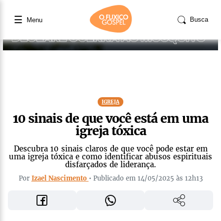
☰
Busca
Menu
IGREJA
10 sinais de que você está em uma
igreja tóxica
Descubra 10 sinais claros de que você pode estar em
uma igreja tóxica e como identificar abusos espirituais
disfarçados de liderança.
Por
Izael Nascimento
• Publicado em 14/05/2025 às 12h13