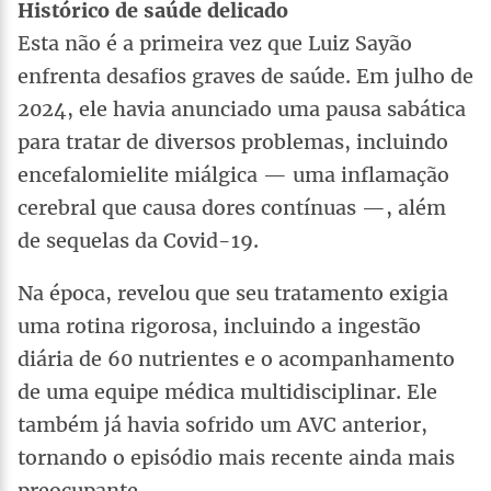
Histórico de saúde delicado
Esta não é a primeira vez que Luiz Sayão
enfrenta desafios graves de saúde. Em julho de
2024, ele havia anunciado uma pausa sabática
para tratar de diversos problemas, incluindo
encefalomielite miálgica — uma inflamação
cerebral que causa dores contínuas —, além
de sequelas da Covid-19.
Na época, revelou que seu tratamento exigia
uma rotina rigorosa, incluindo a ingestão
diária de 60 nutrientes e o acompanhamento
de uma equipe médica multidisciplinar. Ele
também já havia sofrido um AVC anterior,
tornando o episódio mais recente ainda mais
preocupante.