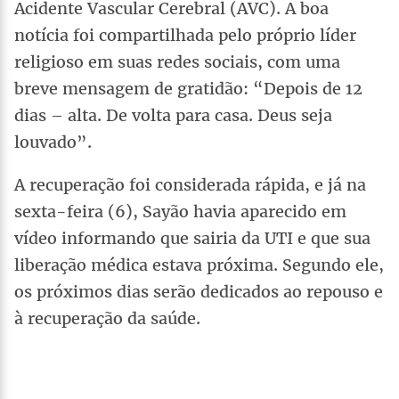
Acidente Vascular Cerebral (AVC). A boa
notícia foi compartilhada pelo próprio líder
religioso em suas redes sociais, com uma
breve mensagem de gratidão: “Depois de 12
dias – alta. De volta para casa. Deus seja
louvado”.
A recuperação foi considerada rápida, e já na
sexta-feira (6), Sayão havia aparecido em
vídeo informando que sairia da UTI e que sua
liberação médica estava próxima. Segundo ele,
os próximos dias serão dedicados ao repouso e
à recuperação da saúde.