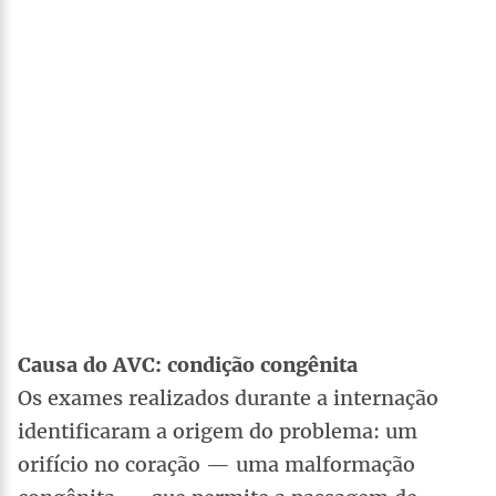
Causa do AVC: condição congênita
Os exames realizados durante a internação
identificaram a origem do problema: um
orifício no coração — uma malformação