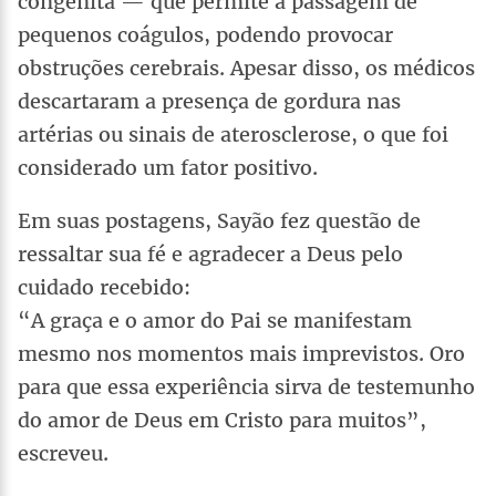
congênita — que permite a passagem de
pequenos coágulos, podendo provocar
obstruções cerebrais. Apesar disso, os médicos
descartaram a presença de gordura nas
artérias ou sinais de aterosclerose, o que foi
considerado um fator positivo.
Em suas postagens, Sayão fez questão de
ressaltar sua fé e agradecer a Deus pelo
cuidado recebido:
“A graça e o amor do Pai se manifestam
mesmo nos momentos mais imprevistos. Oro
para que essa experiência sirva de testemunho
do amor de Deus em Cristo para muitos”,
escreveu.