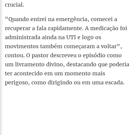
crucial.
“Quando entrei na emergência, comecei a
recuperar a fala rapidamente. A medicação foi
administrada ainda na UTI e logo os
movimentos também começaram a voltar”,
contou. O pastor descreveu o episódio como
um livramento divino, destacando que poderia
ter acontecido em um momento mais
perigoso, como dirigindo ou em uma escada.