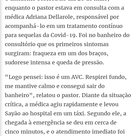
enquanto o pastor estava em consulta com a
médica Adriana Dellarole, responsável por
acompanhá-lo em um tratamento contínuo
para sequelas da Covid-19. Foi no banheiro do
consultório que os primeiros sintomas
surgiram: fraqueza em um dos braços,
sudorese intensa e queda de pressão.
“Logo pensei: isso é um AVC. Respirei fundo,
me mantive calmo e consegui sair do
banheiro”, relatou o pastor. Diante da situação
crítica, a médica agiu rapidamente e levou
Sayão ao hospital em um táxi. Segundo ele, a
chegada à emergência se deu em cerca de
cinco minutos, e o atendimento imediato foi