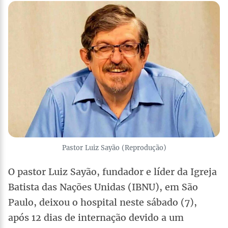
Pastor Luiz Sayão (Reprodução)
O pastor Luiz Sayão, fundador e líder da Igreja
Batista das Nações Unidas (IBNU), em São
Paulo, deixou o hospital neste sábado (7),
após 12 dias de internação devido a um