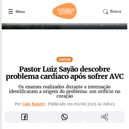
☰
Busca
Menu
PASTOR
Pastor Luiz Sayão descobre
problema cardíaco após sofrer AVC
Os exames realizados durante a internação
identificaram a origem do problema: um orifício no
coração
Por
Caio Rangel
• Publicado em 09/06/2025 às 09h23