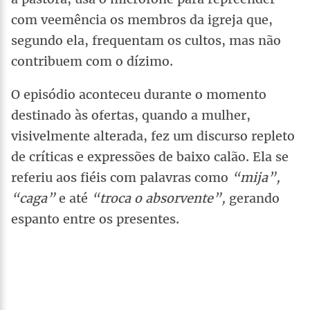
com veemência os membros da igreja que,
segundo ela, frequentam os cultos, mas não
contribuem com o dízimo.
O episódio aconteceu durante o momento
destinado às ofertas, quando a mulher,
visivelmente alterada, fez um discurso repleto
de críticas e expressões de baixo calão. Ela se
referiu aos fiéis com palavras como
“mija”,
“caga”
e até
“troca o absorvente”,
gerando
espanto entre os presentes.