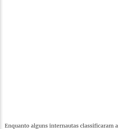
Enquanto alguns internautas classificaram a