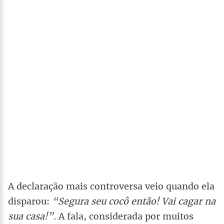
A declaração mais controversa veio quando ela
disparou:
“Segura seu cocô então! Vai cagar na
sua casa!”.
A fala, considerada por muitos