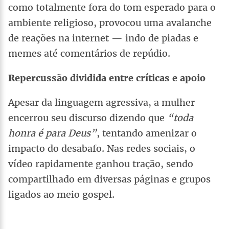
como totalmente fora do tom esperado para o
ambiente religioso, provocou uma avalanche
de reações na internet — indo de piadas e
memes até comentários de repúdio.
Repercussão dividida entre críticas e apoio
Apesar da linguagem agressiva, a mulher
encerrou seu discurso dizendo que
“toda
honra é para Deus”
, tentando amenizar o
impacto do desabafo. Nas redes sociais, o
vídeo rapidamente ganhou tração, sendo
compartilhado em diversas páginas e grupos
ligados ao meio gospel.