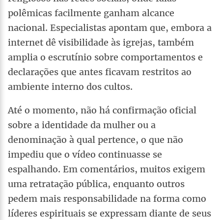
polêmicas facilmente ganham alcance
nacional. Especialistas apontam que, embora a
internet dê visibilidade às igrejas, também
amplia o escrutínio sobre comportamentos e
declarações que antes ficavam restritos ao
ambiente interno dos cultos.
Até o momento, não há confirmação oficial
sobre a identidade da mulher ou a
denominação à qual pertence, o que não
impediu que o vídeo continuasse se
espalhando. Em comentários, muitos exigem
uma retratação pública, enquanto outros
pedem mais responsabilidade na forma como
líderes espirituais se expressam diante de seus