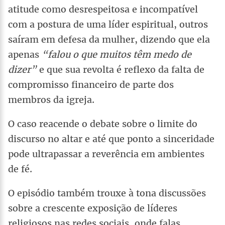
atitude como desrespeitosa e incompatível
com a postura de uma líder espiritual, outros
saíram em defesa da mulher, dizendo que ela
apenas
“falou o que muitos têm medo de
dizer”
e que sua revolta é reflexo da falta de
compromisso financeiro de parte dos
membros da igreja.
O caso reacende o debate sobre o limite do
discurso no altar e até que ponto a sinceridade
pode ultrapassar a reverência em ambientes
de fé.
O episódio também trouxe à tona discussões
sobre a crescente exposição de líderes
religiosos nas redes sociais, onde falas