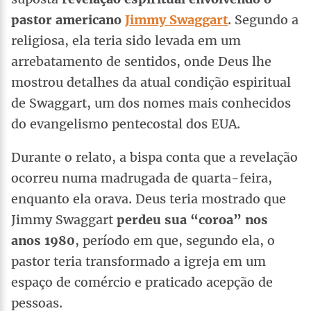
pastor americano
Jimmy Swaggart
. Segundo a
religiosa, ela teria sido levada em um
arrebatamento de sentidos, onde Deus lhe
mostrou detalhes da atual condição espiritual
de Swaggart, um dos nomes mais conhecidos
do evangelismo pentecostal dos EUA.
Durante o relato, a bispa conta que a revelação
ocorreu numa madrugada de quarta-feira,
enquanto ela orava. Deus teria mostrado que
Jimmy Swaggart
perdeu sua “coroa” nos
anos 1980
, período em que, segundo ela, o
pastor teria transformado a igreja em um
espaço de comércio e praticado acepção de
pessoas.