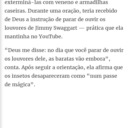
exterminá-las com veneno e armadilhas
caseiras. Durante uma oração, teria recebido
de Deus a instrução de parar de ouvir os
louvores de Jimmy Swaggart — prática que ela
mantinha no YouTube.
“Deus me disse: no dia que você parar de ouvir
os louvores dele, as baratas vão embora”,
conta. Após seguir a orientação, ela afirma que
os insetos desapareceram como “num passe
de mágica”.