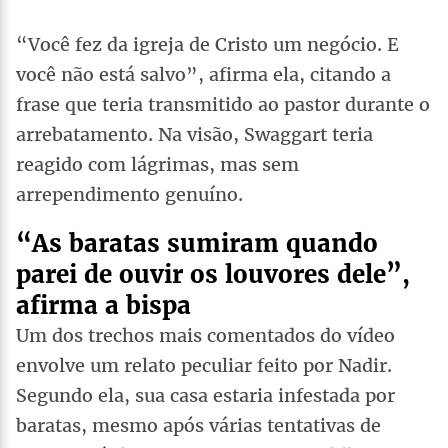
“Você fez da igreja de Cristo um negócio. E
você não está salvo”, afirma ela, citando a
frase que teria transmitido ao pastor durante o
arrebatamento. Na visão, Swaggart teria
reagido com lágrimas, mas sem
arrependimento genuíno.
“As baratas sumiram quando
parei de ouvir os louvores dele”,
afirma a bispa
Um dos trechos mais comentados do vídeo
envolve um relato peculiar feito por Nadir.
Segundo ela, sua casa estaria infestada por
baratas, mesmo após várias tentativas de