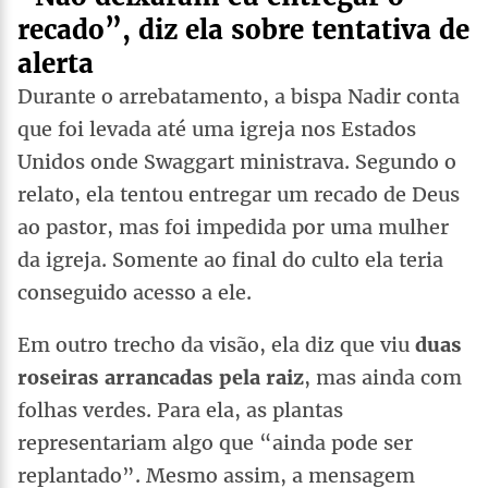
recado”, diz ela sobre tentativa de
alerta
Durante o arrebatamento, a bispa Nadir conta
que foi levada até uma igreja nos Estados
Unidos onde Swaggart ministrava. Segundo o
relato, ela tentou entregar um recado de Deus
ao pastor, mas foi impedida por uma mulher
da igreja. Somente ao final do culto ela teria
conseguido acesso a ele.
Em outro trecho da visão, ela diz que viu
duas
roseiras arrancadas pela raiz
, mas ainda com
folhas verdes. Para ela, as plantas
representariam algo que “ainda pode ser
replantado”. Mesmo assim, a mensagem