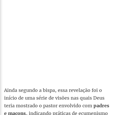
Ainda segundo a bispa, essa revelação foi o
início de uma série de visões nas quais Deus
teria mostrado o pastor envolvido com
padres
e maçons
, indicando práticas de ecumenismo