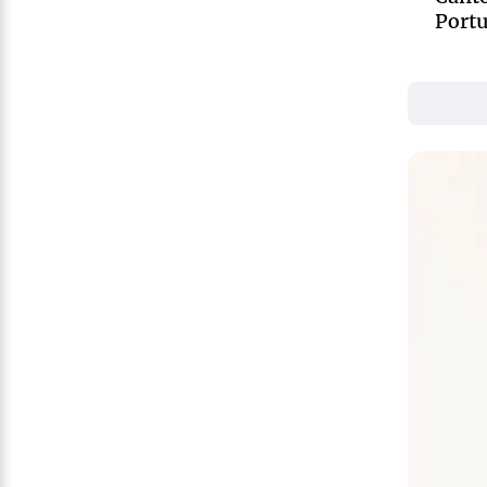
Portu