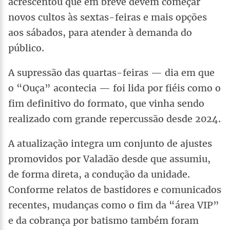
acrescentou que em breve devem começar
novos cultos às sextas-feiras e mais opções
aos sábados, para atender à demanda do
público.
A supressão das quartas-feiras — dia em que
o “Ouça” acontecia — foi lida por fiéis como o
fim definitivo do formato, que vinha sendo
realizado com grande repercussão desde 2024.
A atualização integra um conjunto de ajustes
promovidos por Valadão desde que assumiu,
de forma direta, a condução da unidade.
Conforme relatos de bastidores e comunicados
recentes, mudanças como o fim da “área VIP”
e da cobrança por batismo também foram