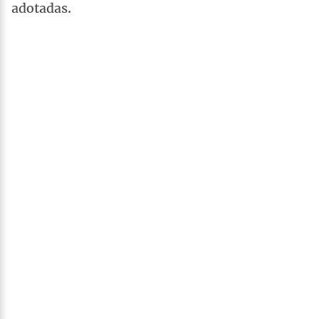
adotadas.