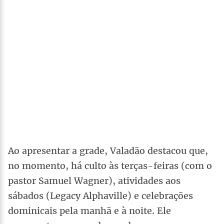
Ao apresentar a grade, Valadão destacou que,
no momento, há culto às terças-feiras (com o
pastor Samuel Wagner), atividades aos
sábados (Legacy Alphaville) e celebrações
dominicais pela manhã e à noite. Ele