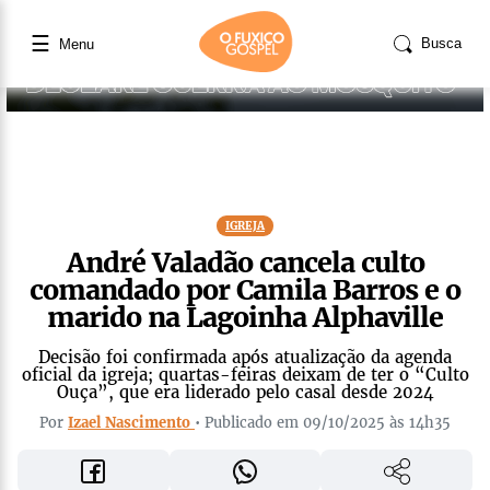
☰
Busca
Menu
IGREJA
André Valadão cancela culto
comandado por Camila Barros e o
marido na Lagoinha Alphaville
Decisão foi confirmada após atualização da agenda
oficial da igreja; quartas-feiras deixam de ter o “Culto
Ouça”, que era liderado pelo casal desde 2024
Por
Izael Nascimento
• Publicado em 09/10/2025 às 14h35