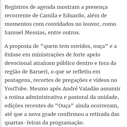
Registros de agenda mostram a presença
recorrente de Camila e Eduardo, além de
momentos com convidados no louvor, como
Samuel Messias, entre outros.
A proposta de “quem tem ouvidos, ouça” e a
ênfase em ministrações de forte apelo
devocional atraíram público dentro e fora da
região de Barueri, o que se refletiu em
postagens, recortes de pregações e vídeos no
YouTube. Mesmo após André Valadão assumir
a rotina administrativa e pastoral da unidade,
edições recentes do “Ouça” ainda ocorreram,
até que a nova grade confirmou a retirada das
quartas-feiras da programação.