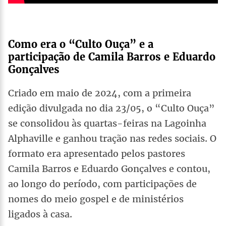
Como era o “Culto Ouça” e a
participação de Camila Barros e Eduardo
Gonçalves
Criado em maio de 2024, com a primeira
edição divulgada no dia 23/05, o “Culto Ouça”
se consolidou às quartas-feiras na Lagoinha
Alphaville e ganhou tração nas redes sociais. O
formato era apresentado pelos pastores
Camila Barros e Eduardo Gonçalves e contou,
ao longo do período, com participações de
nomes do meio gospel e de ministérios
ligados à casa.