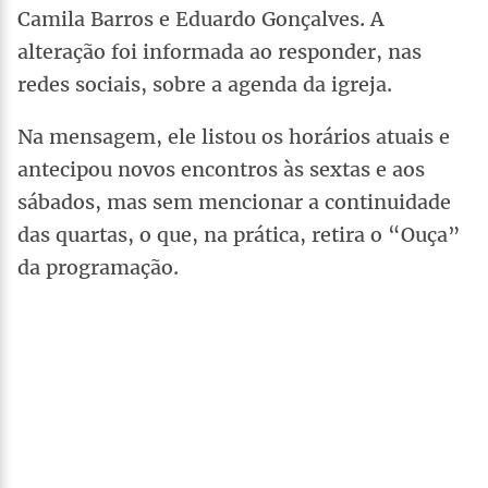
Camila Barros e Eduardo Gonçalves. A
alteração foi informada ao responder, nas
redes sociais, sobre a agenda da igreja.
Na mensagem, ele listou os horários atuais e
antecipou novos encontros às sextas e aos
sábados, mas sem mencionar a continuidade
das quartas, o que, na prática, retira o “Ouça”
da programação.