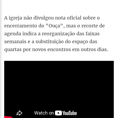
A igreja não divulgou nota oficial sobre o
encerramento do “Ouça”, mas o recorte de
agenda indica a reorganização das faixas
semanais e a substituição do espaço das
quartas por novos encontros em outros dias.