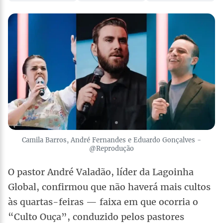
Camila Barros, André Fernandes e Eduardo Gonçalves -
@Reprodução
O pastor André Valadão, líder da Lagoinha
Global, confirmou que não haverá mais cultos
às quartas-feiras — faixa em que ocorria o
“Culto Ouça”, conduzido pelos pastores