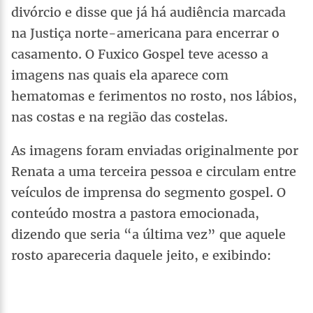
divórcio e disse que já há audiência marcada
na Justiça norte-americana para encerrar o
casamento. O Fuxico Gospel teve acesso a
imagens nas quais ela aparece com
hematomas e ferimentos no rosto, nos lábios,
nas costas e na região das costelas.
As imagens foram enviadas originalmente por
Renata a uma terceira pessoa e circulam entre
veículos de imprensa do segmento gospel. O
conteúdo mostra a pastora emocionada,
dizendo que seria “a última vez” que aquele
rosto apareceria daquele jeito, e exibindo: