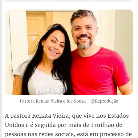
Pastora Renata Vieira e Joe Souza - @Reprodução
A pastora Renata Vieira, que vive nos Estados
Unidos e é seguida por mais de 1 milhão de
pessoas nas redes sociais, está em processo de