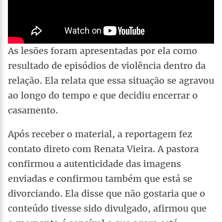
As lesões foram apresentadas por ela como
resultado de episódios de violência dentro da
relação. Ela relata que essa situação se agravou
ao longo do tempo e que decidiu encerrar o
casamento.
Após receber o material, a reportagem fez
contato direto com Renata Vieira. A pastora
confirmou a autenticidade das imagens
enviadas e confirmou também que está se
divorciando. Ela disse que não gostaria que o
conteúdo tivesse sido divulgado, afirmou que