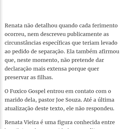
Renata não detalhou quando cada ferimento
ocorreu, nem descreveu publicamente as
circunstâncias específicas que teriam levado
ao pedido de separação. Ela também afirmou
que, neste momento, não pretende dar
declaração mais extensa porque quer
preservar as filhas.
O Fuxico Gospel entrou em contato com o
marido dela, pastor Joe Souza. Até a última
atualização deste texto, ele não respondeu.
Renata Vieira é uma figura conhecida entre