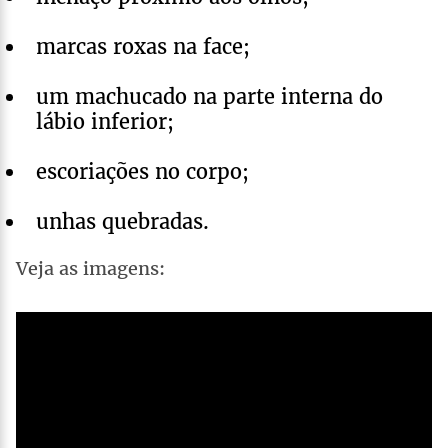
marcas roxas na face;
um machucado na parte interna do
lábio inferior;
escoriações no corpo;
unhas quebradas.
Veja as imagens: