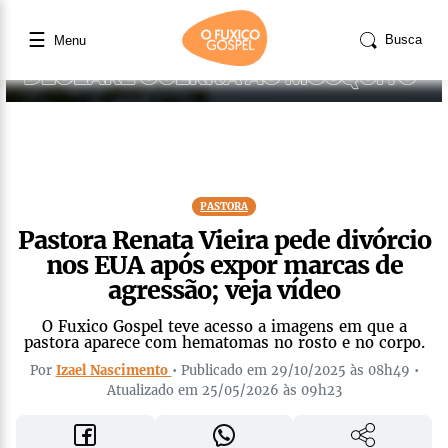
☰
Busca
Menu
PASTORA
Pastora Renata Vieira pede divórcio
nos EUA após expor marcas de
agressão; veja vídeo
O Fuxico Gospel teve acesso a imagens em que a
pastora aparece com hematomas no rosto e no corpo.
Por
Izael Nascimento
• Publicado em 29/10/2025 às 08h49 •
Atualizado em 25/05/2026 às 09h23