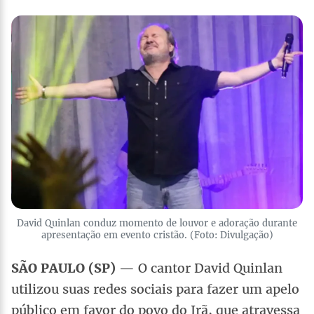
David Quinlan conduz momento de louvor e adoração durante
apresentação em evento cristão. (Foto: Divulgação)
SÃO PAULO (SP)
— O cantor David Quinlan
utilizou suas redes sociais para fazer um apelo
público em favor do povo do Irã, que atravessa