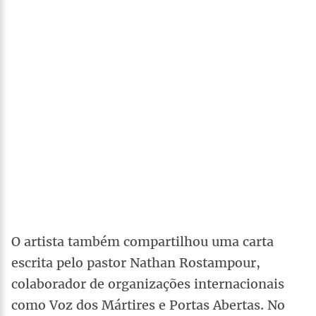
O artista também compartilhou uma carta
escrita pelo pastor Nathan Rostampour,
colaborador de organizações internacionais
como Voz dos Mártires e Portas Abertas. No