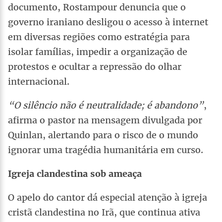
documento, Rostampour denuncia que o
governo iraniano desligou o acesso à internet
em diversas regiões como estratégia para
isolar famílias, impedir a organização de
protestos e ocultar a repressão do olhar
internacional.
“O silêncio não é neutralidade; é abandono”
,
afirma o pastor na mensagem divulgada por
Quinlan, alertando para o risco de o mundo
ignorar uma tragédia humanitária em curso.
Igreja clandestina sob ameaça
O apelo do cantor dá especial atenção à igreja
cristã clandestina no Irã, que continua ativa