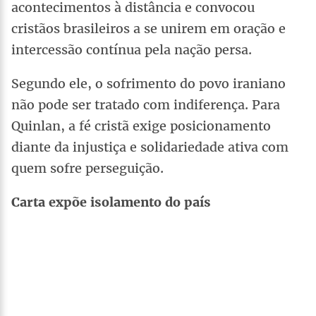
acontecimentos à distância e convocou
cristãos brasileiros a se unirem em oração e
intercessão contínua pela nação persa.
Segundo ele, o sofrimento do povo iraniano
não pode ser tratado com indiferença. Para
Quinlan, a fé cristã exige posicionamento
diante da injustiça e solidariedade ativa com
quem sofre perseguição.
Carta expõe isolamento do país