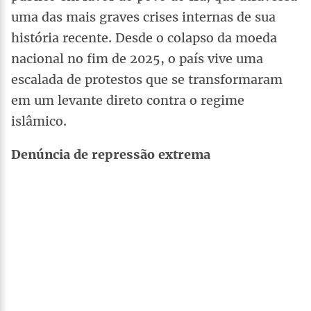
uma das mais graves crises internas de sua
história recente. Desde o colapso da moeda
nacional no fim de 2025, o país vive uma
escalada de protestos que se transformaram
em um levante direto contra o regime
islâmico.
Denúncia de repressão extrema