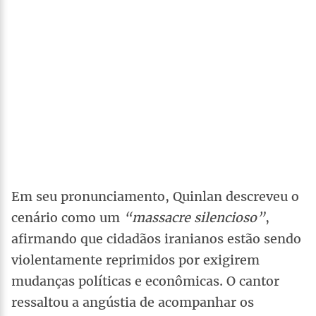
Em seu pronunciamento, Quinlan descreveu o
cenário como um
“massacre silencioso”
,
afirmando que cidadãos iranianos estão sendo
violentamente reprimidos por exigirem
mudanças políticas e econômicas. O cantor
ressaltou a angústia de acompanhar os