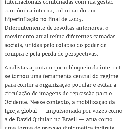
internacionais combinadas com má gestão
econômica interna, culminando em
hiperinflação no final de 2025.
Diferentemente de revoltas anteriores, o
movimento atual reúne diferentes camadas
sociais, unidas pelo colapso do poder de
compra e pela perda de perspectivas.
Analistas apontam que o bloqueio da internet
se tornou uma ferramenta central do regime
para conter a organização popular e evitar a
circulação de imagens de repressão para o
Ocidente. Nesse contexto, a mobilização da
Igreja global — impulsionada por vozes como
a de David Quinlan no Brasil — atua como
uma forma de pressão diplomática indireta,