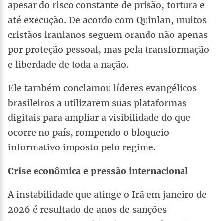
apesar do risco constante de prisão, tortura e
até execução. De acordo com Quinlan, muitos
cristãos iranianos seguem orando não apenas
por proteção pessoal, mas pela transformação
e liberdade de toda a nação.
Ele também conclamou líderes evangélicos
brasileiros a utilizarem suas plataformas
digitais para ampliar a visibilidade do que
ocorre no país, rompendo o bloqueio
informativo imposto pelo regime.
Crise econômica e pressão internacional
A instabilidade que atinge o Irã em janeiro de
2026 é resultado de anos de sanções