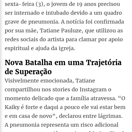
sexta-feira (3), o jovem de 19 anos precisou
ser internado e intubado devido a um quadro
grave de pneumonia. A notícia foi confirmada
por sua mãe, Tatiane Pauluze, que utilizou as
redes sociais do artista para clamar por apoio
espiritual e ajuda da igreja.
Nova Batalha em uma Trajetória
de Superação
Visivelmente emocionada, Tatiane
compartilhou nos stories do Instagram o
momento delicado que a família atravessa. “O
Kaiky é forte e daqui a pouco ele vai estar bem
e em casa de novo”, declarou entre lágrimas.
A pneumonia representa um risco adicional