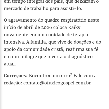
em tempo integral dos pais, que deixaram o
mercado de trabalho para assisti-lo.
O agravamento do quadro respiratório neste
início de abril de 2026 coloca Kaiky
novamente em uma unidade de terapia
intensiva. A família, que vive de doações e do
apoio da comunidade cristã, reafirma sua fé
em um milagre que reverta o diagnóstico
atual.
Correções:
Encontrou um erro? Fale com a
redação: contato@ofuxicogospel.com.br