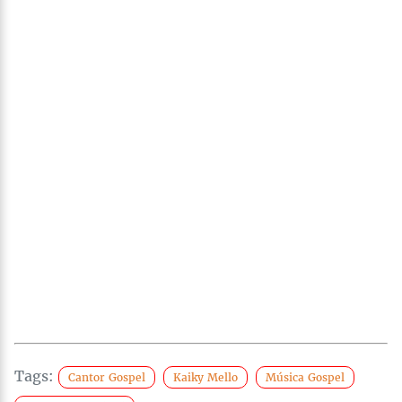
Tags:
Cantor Gospel
Kaiky Mello
Música Gospel