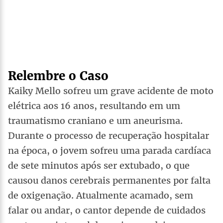
Relembre o Caso
Kaiky Mello sofreu um grave acidente de moto
elétrica aos 16 anos, resultando em um
traumatismo craniano e um aneurisma.
Durante o processo de recuperação hospitalar
na época, o jovem sofreu uma parada cardíaca
de sete minutos após ser extubado, o que
causou danos cerebrais permanentes por falta
de oxigenação. Atualmente acamado, sem
falar ou andar, o cantor depende de cuidados