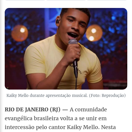
Kaiky Mello durante apresentação musical. (Foto: Reprodução)
RIO DE JANEIRO (RJ) —
A comunidade
evangélica brasileira volta a se unir em
intercessão pelo cantor Kaiky Mello. Nesta