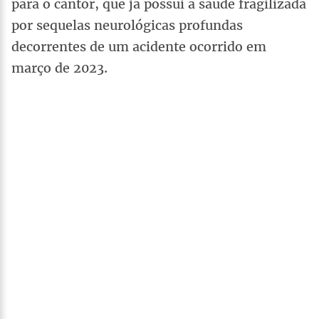
para o cantor, que já possui a saúde fragilizada
por sequelas neurológicas profundas
decorrentes de um acidente ocorrido em
março de 2023.