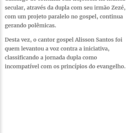
secular, através da dupla com seu irmão Zezé,
com um projeto paralelo no gospel, continua
gerando polêmicas.
Desta vez, o cantor gospel Alisson Santos foi
quem levantou a voz contra a iniciativa,
classificando a jornada dupla como
incompatível com os princípios do evangelho.