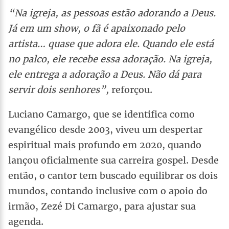
“Na igreja, as pessoas estão adorando a Deus.
Já em um show, o fã é apaixonado pelo
artista… quase que adora ele. Quando ele está
no palco, ele recebe essa adoração. Na igreja,
ele entrega a adoração a Deus. Não dá para
servir dois senhores”,
reforçou.
Luciano Camargo, que se identifica como
evangélico desde 2003, viveu um despertar
espiritual mais profundo em 2020, quando
lançou oficialmente sua carreira gospel. Desde
então, o cantor tem buscado equilibrar os dois
mundos, contando inclusive com o apoio do
irmão, Zezé Di Camargo, para ajustar sua
agenda.