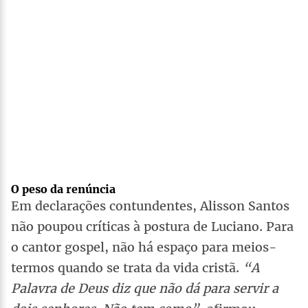
O peso da renúncia
Em declarações contundentes, Alisson Santos
não poupou críticas à postura de Luciano. Para
o cantor gospel, não há espaço para meios-
termos quando se trata da vida cristã.
“A
Palavra de Deus diz que não dá para servir a