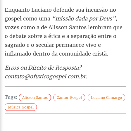
Enquanto Luciano defende sua incursão no
gospel como uma
“missão dada por Deus”
,
vozes como a de Alisson Santos lembram que
o debate sobre a ética e a separação entre o
sagrado e o secular permanece vivo e
inflamado dentro da comunidade cristã.
Erros ou Direito de Resposta?
contato@ofuxicogospel.com.br.
Tags:
Alisson Santos
Cantor Gospel
Luciano Camargo
Música Gospel