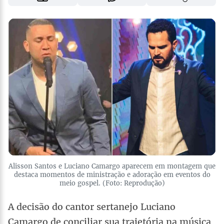
Alisson Santos e Luciano Camargo aparecem em montagem que
destaca momentos de ministração e adoração em eventos do
meio gospel. (Foto: Reprodução)
A decisão do cantor sertanejo Luciano
Camargo de conciliar sua trajetória na música