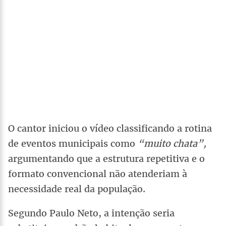
O cantor iniciou o vídeo classificando a rotina
de eventos municipais como
“muito chata”,
argumentando que a estrutura repetitiva e o
formato convencional não atenderiam à
necessidade real da população.
Segundo Paulo Neto, a intenção seria