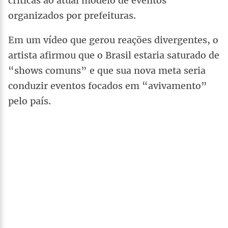
críticas ao atual modelo de eventos
organizados por prefeituras.
Em um vídeo que gerou reações divergentes, o
artista afirmou que o Brasil estaria saturado de
“shows comuns” e que sua nova meta seria
conduzir eventos focados em “avivamento”
pelo país.