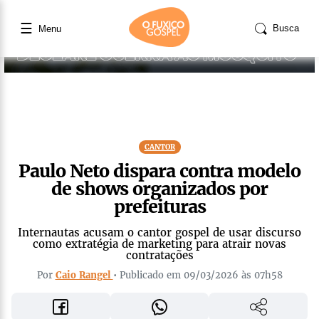
☰
Busca
Menu
CANTOR
Paulo Neto dispara contra modelo
de shows organizados por
prefeituras
Internautas acusam o cantor gospel de usar discurso
como extratégia de marketing para atrair novas
contratações
Por
Caio Rangel
• Publicado em 09/03/2026 às 07h58