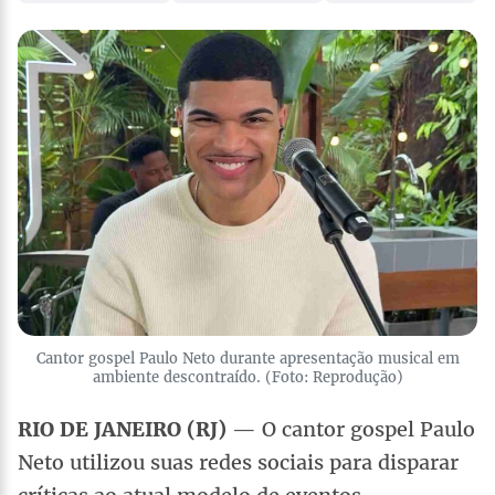
Cantor gospel Paulo Neto durante apresentação musical em
ambiente descontraído. (Foto: Reprodução)
RIO DE JANEIRO (RJ)
— O cantor gospel Paulo
Neto utilizou suas redes sociais para disparar