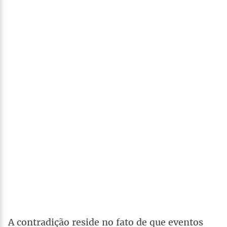
A contradição reside no fato de que eventos