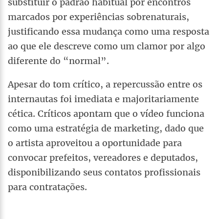
substituir o padrão habitual por encontros
marcados por experiências sobrenaturais,
justificando essa mudança como uma resposta
ao que ele descreve como um clamor por algo
diferente do “normal”.
Apesar do tom crítico, a repercussão entre os
internautas foi imediata e majoritariamente
cética. Críticos apontam que o vídeo funciona
como uma estratégia de marketing, dado que
o artista aproveitou a oportunidade para
convocar prefeitos, vereadores e deputados,
disponibilizando seus contatos profissionais
para contratações.