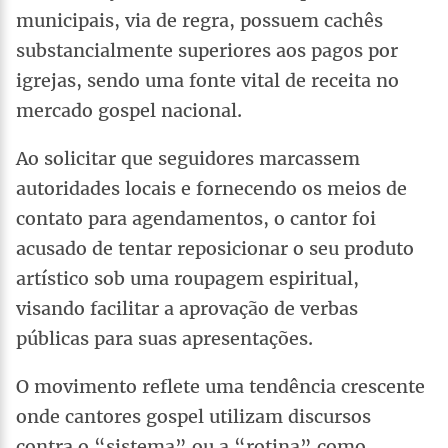
municipais, via de regra, possuem cachês
substancialmente superiores aos pagos por
igrejas, sendo uma fonte vital de receita no
mercado gospel nacional.
Ao solicitar que seguidores marcassem
autoridades locais e fornecendo os meios de
contato para agendamentos, o cantor foi
acusado de tentar reposicionar o seu produto
artístico sob uma roupagem espiritual,
visando facilitar a aprovação de verbas
públicas para suas apresentações.
O movimento reflete uma tendência crescente
onde cantores gospel utilizam discursos
contra o “sistema” ou a “rotina” como