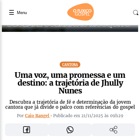
☰
Menu
CANTORA
Uma voz, uma promessa e um
destino: a trajetória de Jhully
Nunes
Descubra a trajetória de fé e determinação da jovem
cantora que já divide o palco com referências do gospel
Por
Caio Rangel
• Publicado em 21/11/2025 às 09h29