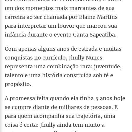
um dos momentos mais marcantes de sua
carreira ao ser chamada por Elaine Martins
para interpretar um louvor que marcou sua
infância durante o evento Canta Sapeatiba.
Com apenas alguns anos de estrada e muitas
conquistas no currículo, Jhully Nunes
representa uma combinação rara: juventude,
talento e uma história construída sob fé e
propósito.
A promessa feita quando ela tinha 5 anos hoje
se cumpre diante de milhares de pessoas. E
para quem acompanha sua trajetória, uma
coisa é certa: Jhully ainda tem muito a