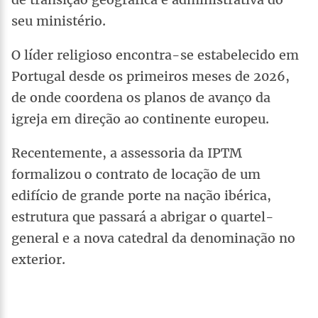
seu ministério.
O líder religioso encontra-se estabelecido em
Portugal desde os primeiros meses de 2026,
de onde coordena os planos de avanço da
igreja em direção ao continente europeu.
Recentemente, a assessoria da IPTM
formalizou o contrato de locação de um
edifício de grande porte na nação ibérica,
estrutura que passará a abrigar o quartel-
general e a nova catedral da denominação no
exterior.