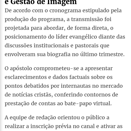
e Gestão de Imagem
De acordo com o cronograma estipulado pela
produção do programa, a transmissão foi
projetada para abordar, de forma direta, o
posicionamento do líder evangélico diante das
discussões institucionais e pastorais que
envolveram sua biografia no último trimestre.
O apóstolo comprometeu-se a apresentar
esclarecimentos e dados factuais sobre os
pontos debatidos por internautas no mercado
de notícias cristãs, conferindo contornos de
prestação de contas ao bate-papo virtual.
A equipe de redação orientou o público a
realizar a inscrição prévia no canal e ativar as