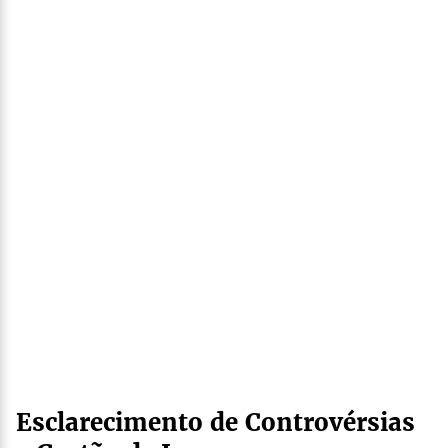
Esclarecimento de Controvérsias