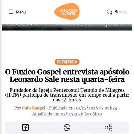
☰
Busca
Menu
ENTREVISTA
O Fuxico Gospel entrevista apóstolo
Leonardo Sale nesta quarta-feira
Fundador da Igreja Pentecostal Templo de Milagres
(IPTM) participa de transmissão em tempo real a partir
das 14 horas
Por
Caio Rangel
• Publicado em 01/07/2026 às 09h24 •
Atualizado em 02/07/2026 às 08h19