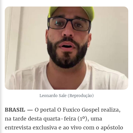
Leonardo Sale (Reprodução)
BRASIL —
O portal O Fuxico Gospel realiza,
na tarde desta quarta-feira (1º), uma
entrevista exclusiva e ao vivo com o apóstolo