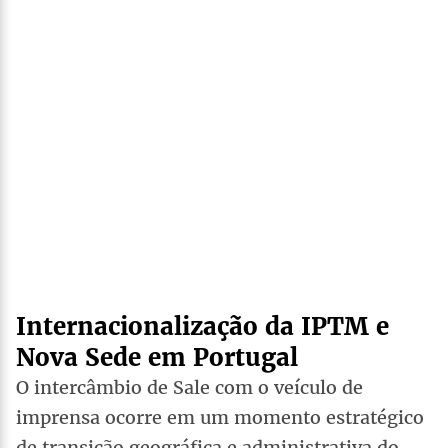
Internacionalização da IPTM e
Nova Sede em Portugal
O intercâmbio de Sale com o veículo de
imprensa ocorre em um momento estratégico
de transição geográfica e administrativa do