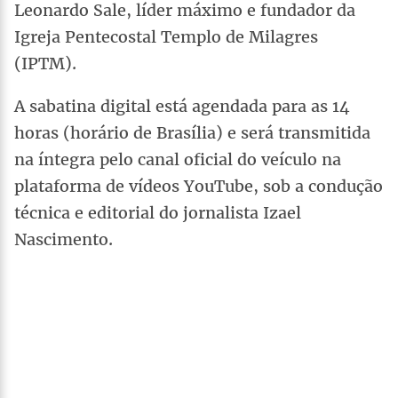
Leonardo Sale, líder máximo e fundador da
Igreja Pentecostal Templo de Milagres
(IPTM).
A sabatina digital está agendada para as 14
horas (horário de Brasília) e será transmitida
na íntegra pelo canal oficial do veículo na
plataforma de vídeos YouTube, sob a condução
técnica e editorial do jornalista Izael
Nascimento.