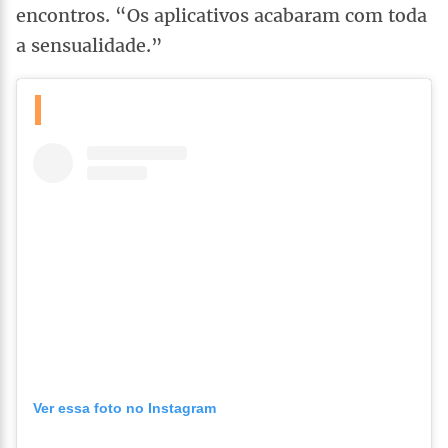
encontros. “Os aplicativos acabaram com toda
a sensualidade.”
Ver essa foto no Instagram