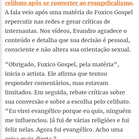
celibato após se converter ao evangelicalismo
.
A fala veio após uma matéria do Fuxico Gospel
repercutir nas redes e gerar críticas de
internautas. Nos vídeos, Evandro agradece o
conteúdo e detalha que sua decisão é pessoal,
consciente e não altera sua orientação sexual.
“Obrigado, Fuxico Gospel, pela matéria”,
inicia o artista. Ele afirma que tentou
responder comentários, mas estavam
limitados. Em seguida, rebate críticas sobre
sua conversão e sobre a escolha pelo celibato.
“Eu virei evangélico porque eu quis, ninguém
me influenciou. Já fui de várias religiões e fui
feliz nelas. Agora fui evangélico. Acho uma
coisa mais direta.”