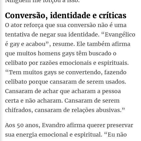
Ninguém me forçou a isso.”
Conversão, identidade e críticas
O ator reforça que sua conversão não é uma
tentativa de negar sua identidade. “Evangélico
é gay e acabou”, resume. Ele também afirma
que muitos homens gays têm buscado o
celibato por razões emocionais e espirituais.
“Tem muitos gays se convertendo, fazendo
celibato porque cansaram de serem usados.
Cansaram de achar que acharam a pessoa
certa e não acharam. Cansaram de serem
chifrados, cansaram de relações abusivas.”
Aos 50 anos, Evandro afirma querer preservar
sua energia emocional e espiritual. “Eu não