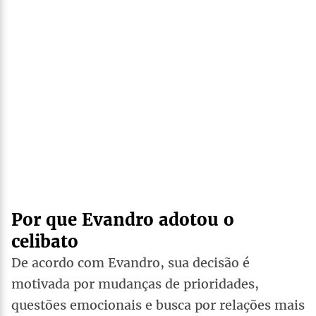
Por que Evandro adotou o
celibato
De acordo com Evandro, sua decisão é
motivada por mudanças de prioridades,
questões emocionais e busca por relações mais