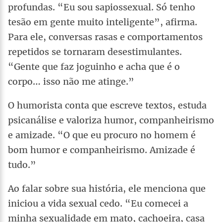
profundas. “Eu sou sapiossexual. Só tenho
tesão em gente muito inteligente”, afirma.
Para ele, conversas rasas e comportamentos
repetidos se tornaram desestimulantes.
“Gente que faz joguinho e acha que é o
corpo… isso não me atinge.”
O humorista conta que escreve textos, estuda
psicanálise e valoriza humor, companheirismo
e amizade. “O que eu procuro no homem é
bom humor e companheirismo. Amizade é
tudo.”
Ao falar sobre sua história, ele menciona que
iniciou a vida sexual cedo. “Eu comecei a
minha sexualidade em mato, cachoeira, casa