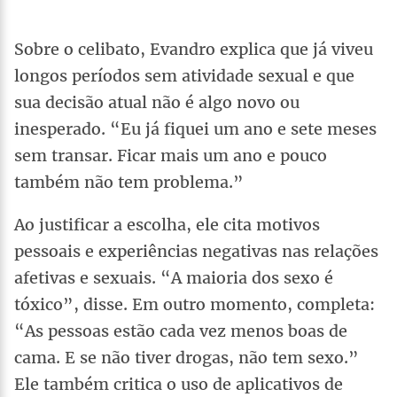
Sobre o celibato, Evandro explica que já viveu
longos períodos sem atividade sexual e que
sua decisão atual não é algo novo ou
inesperado. “Eu já fiquei um ano e sete meses
sem transar. Ficar mais um ano e pouco
também não tem problema.”
Ao justificar a escolha, ele cita motivos
pessoais e experiências negativas nas relações
afetivas e sexuais. “A maioria dos sexo é
tóxico”, disse. Em outro momento, completa:
“As pessoas estão cada vez menos boas de
cama. E se não tiver drogas, não tem sexo.”
Ele também critica o uso de aplicativos de