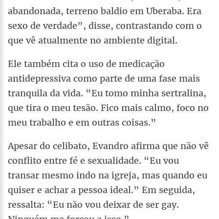
abandonada, terreno baldio em Uberaba. Era
sexo de verdade”, disse, contrastando com o
que vê atualmente no ambiente digital.
Ele também cita o uso de medicação
antidepressiva como parte de uma fase mais
tranquila da vida. “Eu tomo minha sertralina,
que tira o meu tesão. Fico mais calmo, foco no
meu trabalho e em outras coisas.”
Apesar do celibato, Evandro afirma que não vê
conflito entre fé e sexualidade. “Eu vou
transar mesmo indo na igreja, mas quando eu
quiser e achar a pessoa ideal.” Em seguida,
ressalta: “Eu não vou deixar de ser gay.