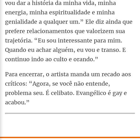
vou dar a história da minha vida, minha
energia, minha espiritualidade e minha
genialidade a qualquer um.” Ele diz ainda que
prefere relacionamentos que valorizem sua
trajetória. “Eu sou interessante para mim.
Quando eu achar alguém, eu vou e transo. E
continuo indo ao culto e orando.”
Para encerrar, o artista manda um recado aos
críticos: “Agora, se você não entende,
problema seu. É celibato. Evangélico é gay e
acabou.”