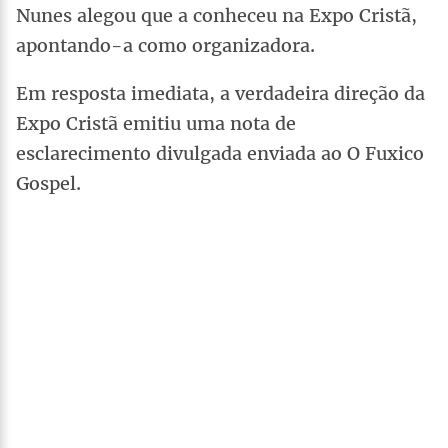
Nunes alegou que a conheceu na Expo Cristã,
apontando-a como organizadora.
Em resposta imediata, a verdadeira direção da
Expo Cristã emitiu uma nota de
esclarecimento divulgada enviada ao O Fuxico
Gospel.