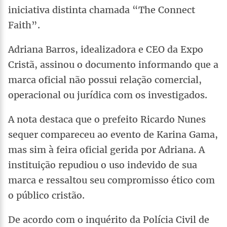
iniciativa distinta chamada “The Connect
Faith”.
Adriana Barros, idealizadora e CEO da Expo
Cristã, assinou o documento informando que a
marca oficial não possui relação comercial,
operacional ou jurídica com os investigados.
A nota destaca que o prefeito Ricardo Nunes
sequer compareceu ao evento de Karina Gama,
mas sim à feira oficial gerida por Adriana. A
instituição repudiou o uso indevido de sua
marca e ressaltou seu compromisso ético com
o público cristão.
De acordo com o inquérito da Polícia Civil de