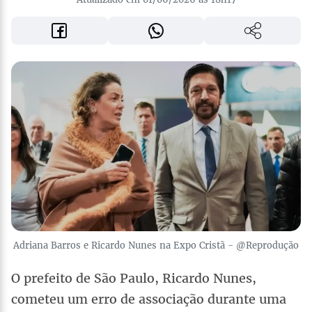
Adriana Barros e Ricardo Nunes na Expo Cristã - @Reprodução
O prefeito de São Paulo, Ricardo Nunes,
cometeu um erro de associação durante uma