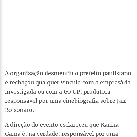
A organização desmentiu o prefeito paulistano
e rechaçou qualquer vínculo com a empresária
investigada ou com a Go UP, produtora
responsável por uma cinebiografia sobre Jair
Bolsonaro.
A direção do evento esclareceu que Karina
Gama é, na verdade, responsável por uma