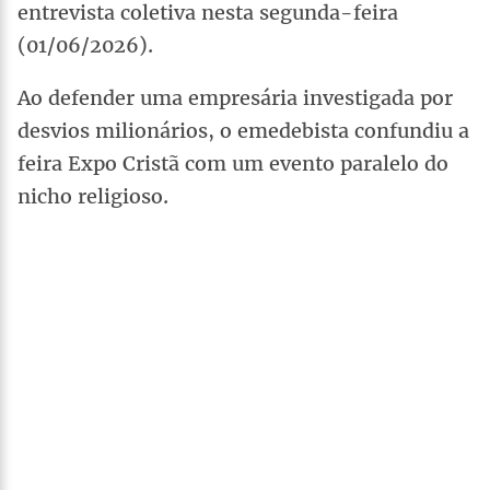
entrevista coletiva nesta segunda-feira
(01/06/2026).
Ao defender uma empresária investigada por
desvios milionários, o emedebista confundiu a
feira Expo Cristã com um evento paralelo do
nicho religioso.