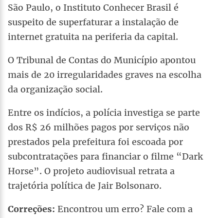
São Paulo, o Instituto Conhecer Brasil é
suspeito de superfaturar a instalação de
internet gratuita na periferia da capital.
O Tribunal de Contas do Município apontou
mais de 20 irregularidades graves na escolha
da organização social.
Entre os indícios, a polícia investiga se parte
dos R$ 26 milhões pagos por serviços não
prestados pela prefeitura foi escoada por
subcontratações para financiar o filme “Dark
Horse”. O projeto audiovisual retrata a
trajetória política de Jair Bolsonaro.
Correções:
Encontrou um erro? Fale com a