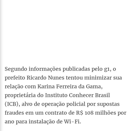
Segundo informações publicadas pelo g1, o
prefeito Ricardo Nunes tentou minimizar sua
relação com Karina Ferreira da Gama,
proprietária do Instituto Conhecer Brasil
(ICB), alvo de operação policial por supostas
fraudes em um contrato de R$ 108 milhões por
ano para instalação de Wi-Fi.