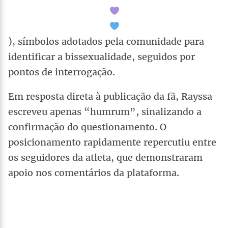
), símbolos adotados pela comunidade para
identificar a bissexualidade, seguidos por
pontos de interrogação.
Em resposta direta à publicação da fã, Rayssa
escreveu apenas “humrum”, sinalizando a
confirmação do questionamento. O
posicionamento rapidamente repercutiu entre
os seguidores da atleta, que demonstraram
apoio nos comentários da plataforma.