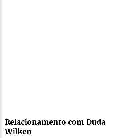
Relacionamento com Duda
Wilken