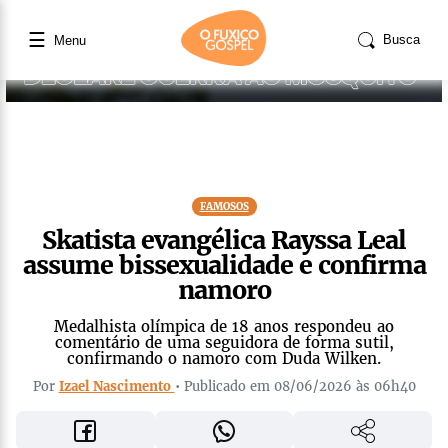
☰
Busca
Menu
FAMOSOS
Skatista evangélica Rayssa Leal
assume bissexualidade e confirma
namoro
Medalhista olímpica de 18 anos respondeu ao
comentário de uma seguidora de forma sutil,
confirmando o namoro com Duda Wilken.
Por
Izael Nascimento
• Publicado em 08/06/2026 às 06h40