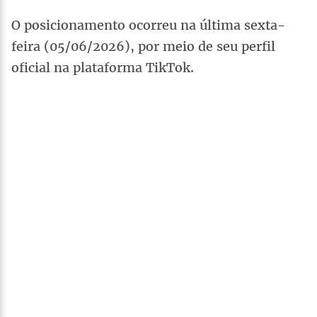
O posicionamento ocorreu na última sexta-
feira (05/06/2026), por meio de seu perfil
oficial na plataforma TikTok.