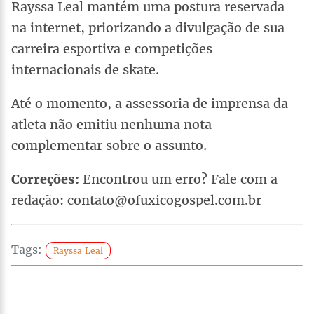
Rayssa Leal mantém uma postura reservada
na internet, priorizando a divulgação de sua
carreira esportiva e competições
internacionais de skate.
Até o momento, a assessoria de imprensa da
atleta não emitiu nenhuma nota
complementar sobre o assunto.
Correções:
Encontrou um erro? Fale com a
redação: contato@ofuxicogospel.com.br
Tags:
Rayssa Leal