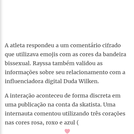
A atleta respondeu a um comentário cifrado
que utilizava emojis com as cores da bandeira
bissexual. Rayssa também validou as
informações sobre seu relacionamento com a
influenciadora digital Duda Wilken.
A interação aconteceu de forma discreta em
uma publicação na conta da skatista. Uma
internauta comentou utilizando três corações
nas cores rosa, roxo e azul (