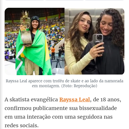
Rayssa Leal aparece com troféu de skate e ao lado da namorada
em montagem. (Foto: Reprodução)
A skatista evangélica
Rayssa Leal
, de 18 anos,
confirmou publicamente sua bissexualidade
em uma interação com uma seguidora nas
redes sociais.