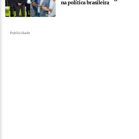
na política brasileira
Publicidade