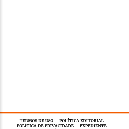
TERMOS DE USO
POLÍTICA EDITORIAL
POLÍTICA DE PRIVACIDADE
EXPEDIENTE