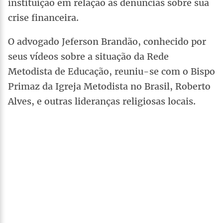
instituição em relação às denúncias sobre sua
crise financeira.
O advogado Jeferson Brandão, conhecido por
seus vídeos sobre a situação da Rede
Metodista de Educação, reuniu-se com o Bispo
Primaz da Igreja Metodista no Brasil, Roberto
Alves, e outras lideranças religiosas locais.