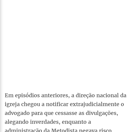
Em episódios anteriores, a direção nacional da
igreja chegou a notificar extrajudicialmente o
advogado para que cessasse as divulgações,
alegando inverdades, enquanto a
administração da Metodista negava risco