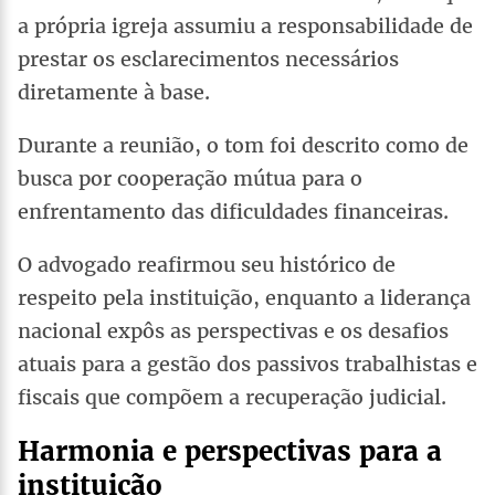
a própria igreja assumiu a responsabilidade de
prestar os esclarecimentos necessários
diretamente à base.
Durante a reunião, o tom foi descrito como de
busca por cooperação mútua para o
enfrentamento das dificuldades financeiras.
O advogado reafirmou seu histórico de
respeito pela instituição, enquanto a liderança
nacional expôs as perspectivas e os desafios
atuais para a gestão dos passivos trabalhistas e
fiscais que compõem a recuperação judicial.
Harmonia e perspectivas para a
instituição