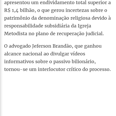
apresentou um endividamento total superior a
R$ 1,4 bilhão, o que gerou incertezas sobre o
patrimônio da denominação religiosa devido à
responsabilidade subsidiária da Igreja
Metodista no plano de recuperação judicial.
O advogado Jeferson Brandão, que ganhou
alcance nacional ao divulgar vídeos
informativos sobre o passivo bilionário,
tornou-se um interlocutor crítico do processo.