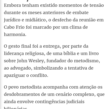
Embora tenham existido momentos de tensão
durante os meses anteriores de embate
jurídico e midiático, o desfecho da reunião em
Cabo Frio foi marcado por um clima de
harmonia.
O gesto final foi a entrega, por parte da
liderança religiosa, de uma bíblia e um livro
sobre John Wesley, fundador do metodismo,
ao advogado, simbolizando a tentativa de
apaziguar o conflito.
O povo metodista acompanha com atenção os
desdobramentos de um cenário complexo, que
ainda envolve contingências judiciais
bilionárias.