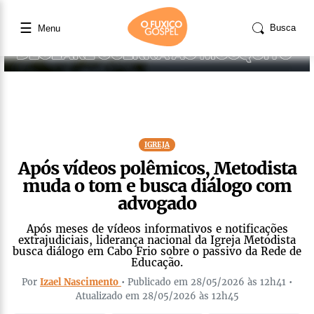
☰
Busca
Menu
IGREJA
Após vídeos polêmicos, Metodista
muda o tom e busca diálogo com
advogado
Após meses de vídeos informativos e notificações
extrajudiciais, liderança nacional da Igreja Metodista
busca diálogo em Cabo Frio sobre o passivo da Rede de
Educação.
Por
Izael Nascimento
• Publicado em 28/05/2026 às 12h41 •
Atualizado em 28/05/2026 às 12h45