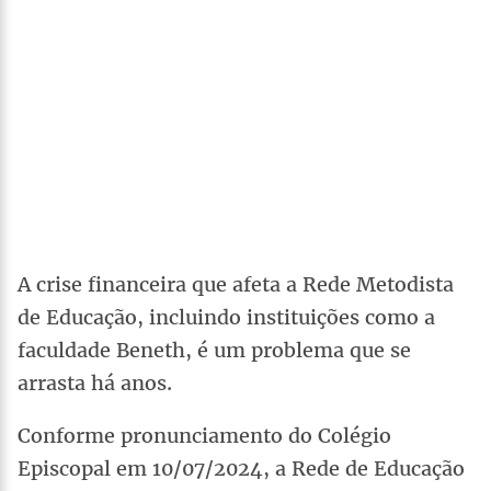
A crise financeira que afeta a Rede Metodista
de Educação, incluindo instituições como a
faculdade Beneth, é um problema que se
arrasta há anos.
Conforme pronunciamento do Colégio
Episcopal em 10/07/2024, a Rede de Educação