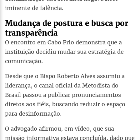
iminente de falência.
Mudança de postura e busca por
transparência
O encontro em Cabo Frio demonstra que a
instituição decidiu mudar sua estratégia de
comunicação.
Desde que o Bispo Roberto Alves assumiu a
liderança, o canal oficial da Metodista do
Brasil passou a publicar pronunciamentos
diretos aos fiéis, buscando reduzir o espaço
para desinformação.
O advogado afirmou, em vídeo, que sua
missão informativa estava concluída, dado que