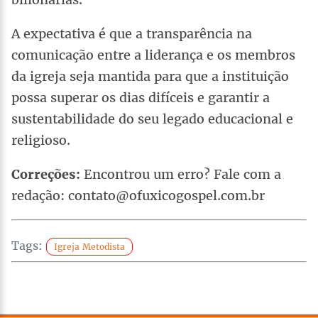
A expectativa é que a transparência na
comunicação entre a liderança e os membros
da igreja seja mantida para que a instituição
possa superar os dias difíceis e garantir a
sustentabilidade do seu legado educacional e
religioso.
Correções:
Encontrou um erro? Fale com a
redação: contato@ofuxicogospel.com.br
Tags:
Igreja Metodista