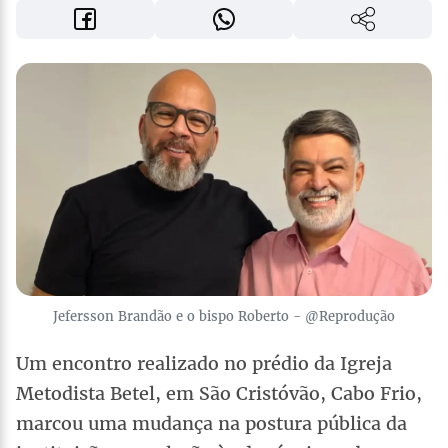
Jefersson Brandão e o bispo Roberto - @Reprodução
Um encontro realizado no prédio da Igreja
Metodista Betel, em São Cristóvão, Cabo Frio,
marcou uma mudança na postura pública da