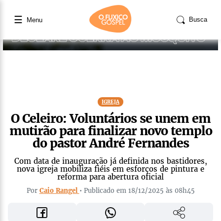
☰
Busca
Menu
IGREJA
O Celeiro: Voluntários se unem em
mutirão para finalizar novo templo
do pastor André Fernandes
Com data de inauguração já definida nos bastidores,
nova igreja mobiliza fiéis em esforços de pintura e
reforma para abertura oficial
Por
Caio Rangel
• Publicado em 18/12/2025 às 08h45