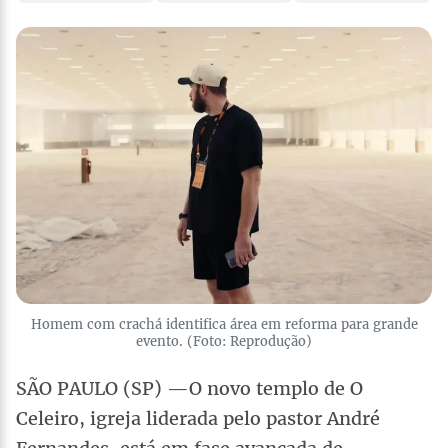
Homem com crachá identifica área em reforma para grande
evento. (Foto: Reprodução)
SÃO PAULO (SP) —O novo templo de O
Celeiro, igreja liderada pelo pastor André