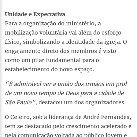
Unidade e Expectativa
Para a organização do ministério, a
mobilização voluntária vai além do esforço
físico, simbolizando a identidade da igreja. O
engajamento direto dos membros é visto
como um pilar fundamental para o
estabelecimento do novo espaço.
“É admirável ver a união dos irmãos em prol
de um novo tempo de Deus para a cidade de
São Paulo”
, destacou um dos organizadores.
O Celeiro, sob a liderança de André Fernandes,
tem se destacado pelo crescimento acelerado e
pela comunicação voltada ao público jovem e