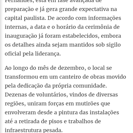
Fernandes, está em fase avançada de
preparação e já gera grande expectativa na
capital paulista. De acordo com informações
internas, a data e o horário da cerimônia de
inauguração já foram estabelecidos, embora
os detalhes ainda sejam mantidos sob sigilo
oficial pela liderança.
Ao longo do mês de dezembro, o local se
transformou em um canteiro de obras movido
pela dedicação da própria comunidade.
Dezenas de voluntários, vindos de diversas
regiões, uniram forças em mutirões que
envolveram desde a pintura das instalações
até a retirada de pisos e trabalhos de
infraestrutura pesada.