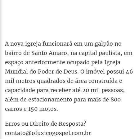
A nova igreja funcionará em um galpão no
bairro de Santo Amaro, na capital paulista, em
espaço anteriormente ocupado pela Igreja
Mundial do Poder de Deus. O imóvel possui 46
mil metros quadrados de área construída e
capacidade para receber até 20 mil pessoas,
além de estacionamento para mais de 800
carros e 150 motos.
Erros ou Direito de Resposta?
contato@ofuxicogospel.com.br