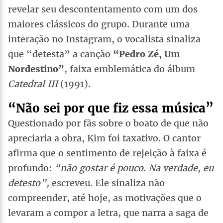
revelar seu descontentamento com um dos
maiores clássicos do grupo. Durante uma
interação no Instagram, o vocalista sinaliza
que “detesta” a canção
“Pedro Zé, Um
Nordestino”
, faixa emblemática do álbum
Catedral III
(1991).
“Não sei por que fiz essa música”
Questionado por fãs sobre o boato de que não
apreciaria a obra, Kim foi taxativo. O cantor
afirma que o sentimento de rejeição à faixa é
profundo:
“não gostar é pouco. Na verdade, eu
detesto”,
escreveu. Ele sinaliza não
compreender, até hoje, as motivações que o
levaram a compor a letra, que narra a saga de