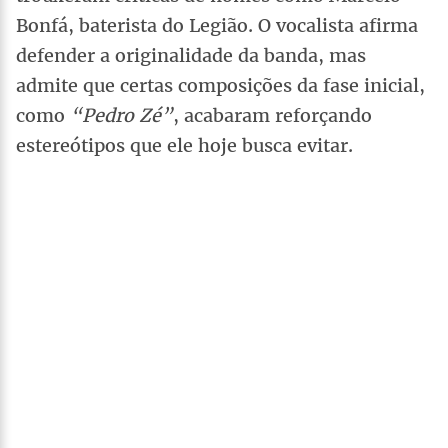
Bonfá, baterista do Legião. O vocalista afirma
defender a originalidade da banda, mas
admite que certas composições da fase inicial,
como
“Pedro Zé”
, acabaram reforçando
estereótipos que ele hoje busca evitar.