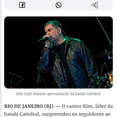
Kim Lírio durante apresentação da banda Catedral.
RIO DE JANEIRO (RJ) —
O cantor Kim, líder da
banda Catedral, surpreendeu os seguidores ao