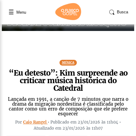
☰
Busca
Menu
MÚSICA
“Eu detesto”: Kim surpreende ao
criticar música histórica do
Catedral
Lançada em 1991, a canção de 7 minutos que narra o
drama da migração nordestina é classificada pelo
cantor como um erro de composição que ele prefere
esquecer
Por
Caio Rangel
• Publicado em 23/01/2026 às 11h04 •
Atualizado em 23/01/2026 às 11h07