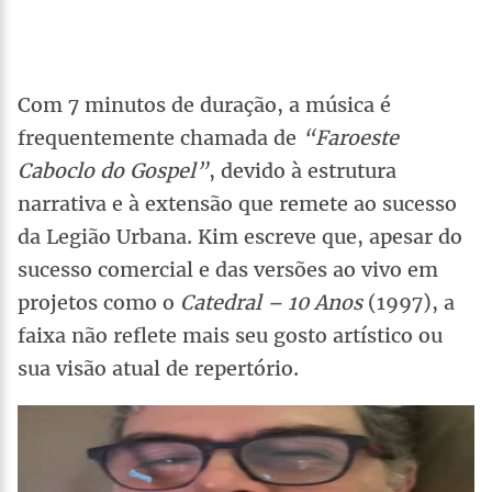
Com 7 minutos de duração, a música é
frequentemente chamada de
“Faroeste
Caboclo do Gospel”
, devido à estrutura
narrativa e à extensão que remete ao sucesso
da Legião Urbana. Kim escreve que, apesar do
sucesso comercial e das versões ao vivo em
projetos como o
Catedral – 10 Anos
(1997), a
faixa não reflete mais seu gosto artístico ou
sua visão atual de repertório.