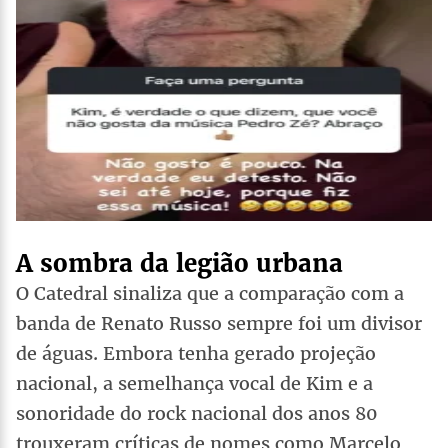
A sombra da legião urbana
O Catedral sinaliza que a comparação com a
banda de Renato Russo sempre foi um divisor
de águas. Embora tenha gerado projeção
nacional, a semelhança vocal de Kim e a
sonoridade do rock nacional dos anos 80
trouxeram críticas de nomes como Marcelo