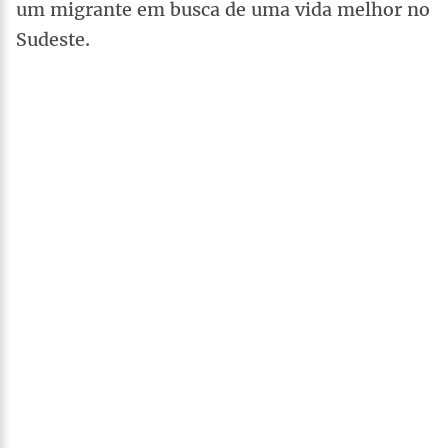
um migrante em busca de uma vida melhor no
Sudeste.