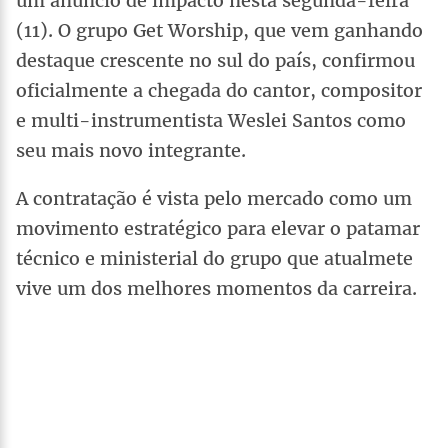
um anúncio de impacto nesta segunda-feira
(11). O grupo Get Worship, que vem ganhando
destaque crescente no sul do país, confirmou
oficialmente a chegada do cantor, compositor
e multi-instrumentista Weslei Santos como
seu mais novo integrante.
A contratação é vista pelo mercado como um
movimento estratégico para elevar o patamar
técnico e ministerial do grupo que atualmete
vive um dos melhores momentos da carreira.