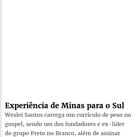
Experiência de Minas para o Sul
Weslei Santos carrega um currículo de peso no
gospel, sendo um dos fundadores e ex-líder
do grupo Preto no Branco, além de assinar