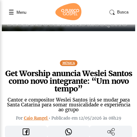
☰
Busca
Menu
MÚSICA
Get Worship anuncia Weslei Santos
como novo integrante: “Um novo
tempo”
Cantor e compositor Weslei Santos irá se mudar para
Santa Catarina para somar musicalidade e experiência
ao grupo
Por
Caio Rangel
• Publicado em 12/05/2026 às 08h29