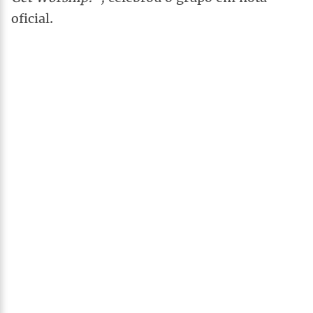
oficial.