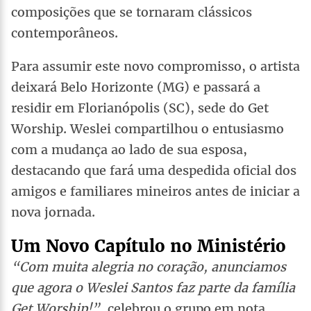
composições que se tornaram clássicos
contemporâneos.
Para assumir este novo compromisso, o artista
deixará Belo Horizonte (MG) e passará a
residir em Florianópolis (SC), sede do Get
Worship. Weslei compartilhou o entusiasmo
com a mudança ao lado de sua esposa,
destacando que fará uma despedida oficial dos
amigos e familiares mineiros antes de iniciar a
nova jornada.
Um Novo Capítulo no Ministério
“Com muita alegria no coração, anunciamos
que agora o Weslei Santos faz parte da família
Get Worship!”,
celebrou o grupo em nota