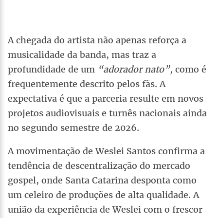
A chegada do artista não apenas reforça a
musicalidade da banda, mas traz a
profundidade de um
“adorador nato”,
como é
frequentemente descrito pelos fãs. A
expectativa é que a parceria resulte em novos
projetos audiovisuais e turnês nacionais ainda
no segundo semestre de 2026.
A movimentação de Weslei Santos confirma a
tendência de descentralização do mercado
gospel, onde Santa Catarina desponta como
um celeiro de produções de alta qualidade. A
união da experiência de Weslei com o frescor