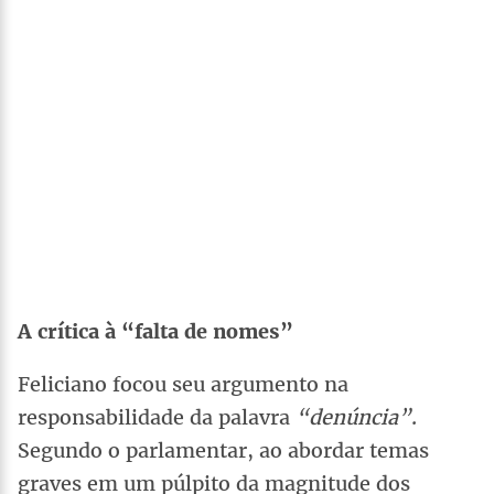
A crítica à “falta de nomes”
Feliciano focou seu argumento na
responsabilidade da palavra
“denúncia”
.
Segundo o parlamentar, ao abordar temas
graves em um púlpito da magnitude dos