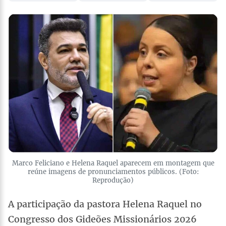
Marco Feliciano e Helena Raquel aparecem em montagem que
reúne imagens de pronunciamentos públicos. (Foto:
Reprodução)
A participação da pastora Helena Raquel no
Congresso dos Gideões Missionários 2026