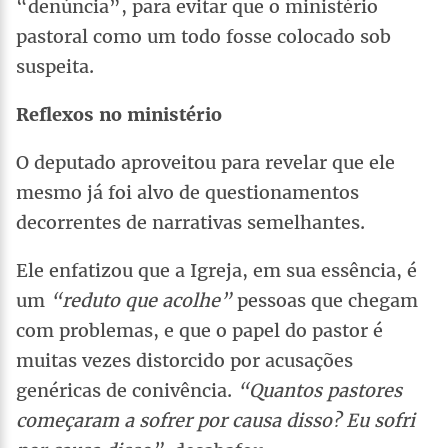
“denúncia”, para evitar que o ministério
pastoral como um todo fosse colocado sob
suspeita.
Reflexos no ministério
O deputado aproveitou para revelar que ele
mesmo já foi alvo de questionamentos
decorrentes de narrativas semelhantes.
Ele enfatizou que a Igreja, em sua essência, é
um
“reduto que acolhe”
pessoas que chegam
com problemas, e que o papel do pastor é
muitas vezes distorcido por acusações
genéricas de conivência.
“Quantos pastores
começaram a sofrer por causa disso? Eu sofri