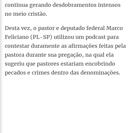
continua gerando desdobramentos intensos
no meio cristão.
Desta vez, o pastor e deputado federal Marco
Feliciano (PL-SP) utilizou um podcast para
contestar duramente as afirmações feitas pela
pastora durante sua pregação, na qual ela
sugeriu que pastores estariam encobrindo
pecados e crimes dentro das denominações.