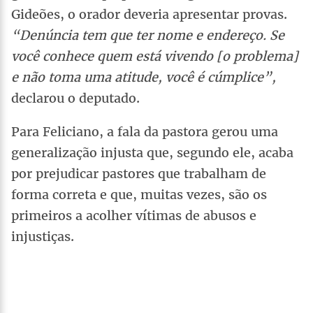
Gideões, o orador deveria apresentar provas.
“Denúncia tem que ter nome e endereço. Se
você conhece quem está vivendo [o problema]
e não toma uma atitude, você é cúmplice”,
declarou o deputado.
Para Feliciano, a fala da pastora gerou uma
generalização injusta que, segundo ele, acaba
por prejudicar pastores que trabalham de
forma correta e que, muitas vezes, são os
primeiros a acolher vítimas de abusos e
injustiças.