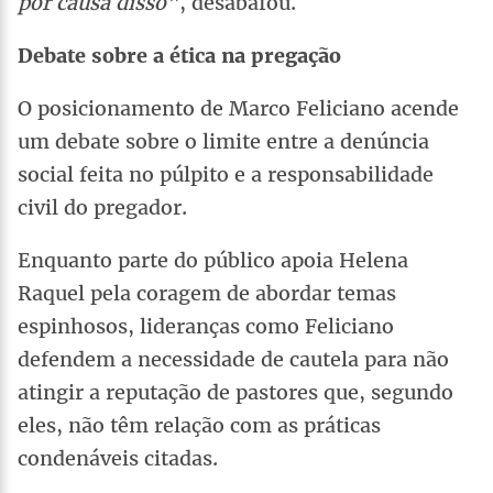
por causa disso”
, desabafou.
Debate sobre a ética na pregação
O posicionamento de Marco Feliciano acende
um debate sobre o limite entre a denúncia
social feita no púlpito e a responsabilidade
civil do pregador.
Enquanto parte do público apoia Helena
Raquel pela coragem de abordar temas
espinhosos, lideranças como Feliciano
defendem a necessidade de cautela para não
atingir a reputação de pastores que, segundo
eles, não têm relação com as práticas
condenáveis citadas.