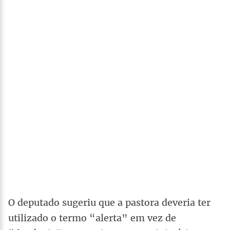
O deputado sugeriu que a pastora deveria ter
utilizado o termo “alerta” em vez de