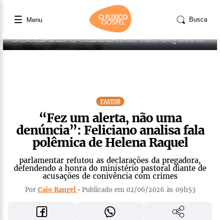
☰
Busca
Menu
PASTOR
“Fez um alerta, não uma
denúncia”: Feliciano analisa fala
polêmica de Helena Raquel
parlamentar refutou as declarações da pregadora,
defendendo a honra do ministério pastoral diante de
acusações de conivência com crimes
Por
Caio Rangel
• Publicado em 02/06/2026 às 09h53