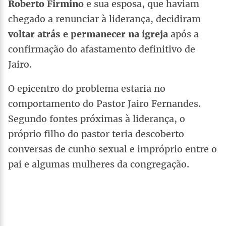
Roberto Firmino
e sua esposa, que haviam
chegado a renunciar à liderança, decidiram
voltar atrás e permanecer na igreja
após a
confirmação do afastamento definitivo de
Jairo.
O epicentro do problema estaria no
comportamento do Pastor Jairo Fernandes.
Segundo fontes próximas à liderança, o
próprio filho do pastor teria descoberto
conversas de cunho sexual e impróprio entre o
pai e algumas mulheres da congregação.