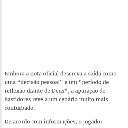
Embora a nota oficial descreva a saída como
uma “decisão pessoal” e um “período de
reflexão diante de Deus”, a apuração de
bastidores revela um cenário muito mais
conturbado.
De acordo com informações, o jogador