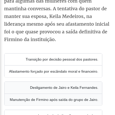
para algumas das mulheres com quem
mantinha conversas. A tentativa do pastor de
manter sua esposa, Keila Medeiros, na
liderança mesmo após seu afastamento inicial
foi o que quase provocou a saída definitiva de
Firmino da instituição.
Transição por decisão pessoal dos pastores.
Afastamento forçado por escândalo moral e financeiro.
Desligamento de Jairo e Keila Fernandes.
Manutenção de Firmino após saída do grupo de Jairo.