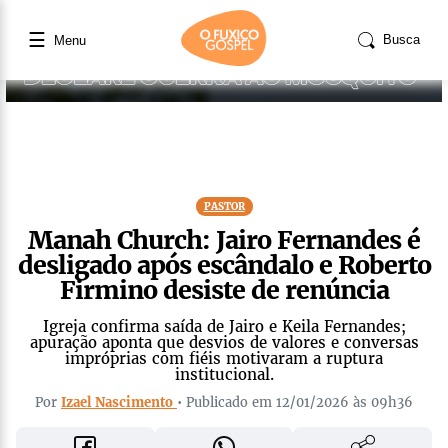
☰
Busca
Menu
PASTOR
Manah Church: Jairo Fernandes é
desligado após escândalo e Roberto
Firmino desiste de renúncia
Igreja confirma saída de Jairo e Keila Fernandes;
apuração aponta que desvios de valores e conversas
impróprias com fiéis motivaram a ruptura
institucional.
Por
Izael Nascimento
• Publicado em 12/01/2026 às 09h36