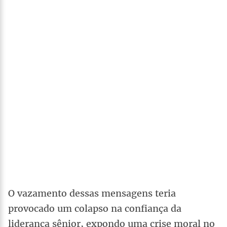
O vazamento dessas mensagens teria
provocado um colapso na confiança da
liderança sênior, expondo uma crise moral no