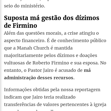
seio do ministério.
Suposta má gestão dos dízimos
de Firmino
Além das questões morais, a crise atingiu o
aspecto financeiro. É de conhecimento público
que a Manah Church é mantida
majoritariamente pelos dízimos e doações
vultuosas de Roberto Firmino e sua esposa. No
entanto, o Pastor Jairo é acusado de
má
administração desses recursos
.
Informações obtidas pela nossa reportagem
indicam que Jairo teria realizado
transferências de valores pertencentes à igreja