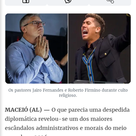
Os pastores Jairo Fernandes e Roberto Firmino durante culto
religioso.
MACEIÓ (AL) —
O que parecia uma despedida
diplomática revelou-se um dos maiores
escândalos administrativos e morais do meio