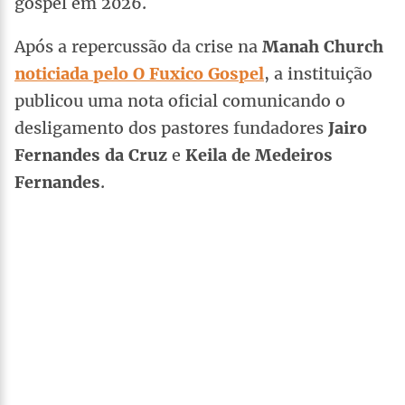
gospel em 2026.
Após a repercussão da crise na
Manah Church
noticiada pelo O Fuxico Gospel
, a instituição
publicou uma nota oficial comunicando o
desligamento dos pastores fundadores
Jairo
Fernandes da Cruz
e
Keila de Medeiros
Fernandes
.