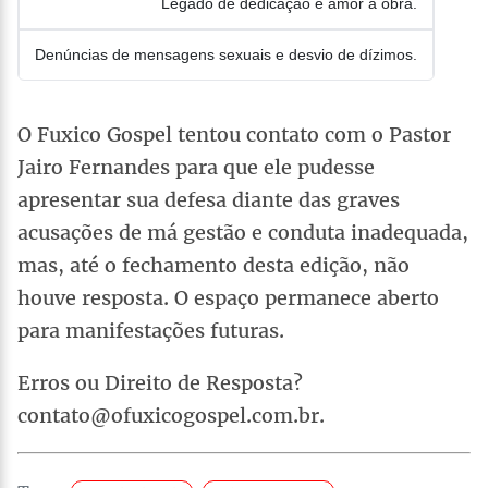
Legado de dedicação e amor à obra.
Denúncias de mensagens sexuais e desvio de dízimos.
O Fuxico Gospel tentou contato com o Pastor
Jairo Fernandes para que ele pudesse
apresentar sua defesa diante das graves
acusações de má gestão e conduta inadequada,
mas, até o fechamento desta edição, não
houve resposta. O espaço permanece aberto
para manifestações futuras.
Erros ou Direito de Resposta?
contato@ofuxicogospel.com.br.