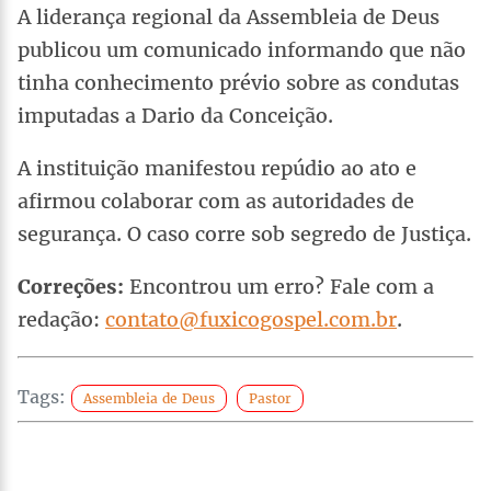
A liderança regional da Assembleia de Deus
publicou um comunicado informando que não
tinha conhecimento prévio sobre as condutas
imputadas a Dario da Conceição.
A instituição manifestou repúdio ao ato e
afirmou colaborar com as autoridades de
segurança. O caso corre sob segredo de Justiça.
Correções:
Encontrou um erro? Fale com a
redação:
contato@fuxicogospel.com.br
.
Tags:
Assembleia de Deus
Pastor