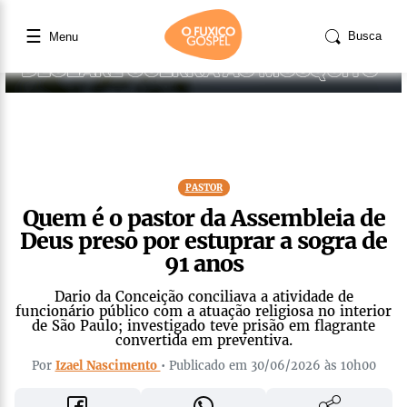
☰
Busca
Menu
PASTOR
Quem é o pastor da Assembleia de
Deus preso por estuprar a sogra de
91 anos
Dario da Conceição conciliava a atividade de
funcionário público com a atuação religiosa no interior
de São Paulo; investigado teve prisão em flagrante
convertida em preventiva.
Por
Izael Nascimento
• Publicado em 30/06/2026 às 10h00