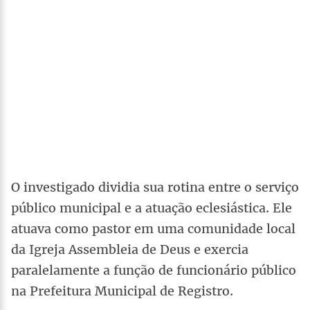
O investigado dividia sua rotina entre o serviço
público municipal e a atuação eclesiástica. Ele
atuava como pastor em uma comunidade local
da Igreja Assembleia de Deus e exercia
paralelamente a função de funcionário público
na Prefeitura Municipal de Registro.