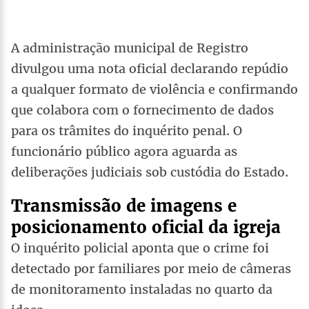
A administração municipal de Registro
divulgou uma nota oficial declarando repúdio
a qualquer formato de violência e confirmando
que colabora com o fornecimento de dados
para os trâmites do inquérito penal. O
funcionário público agora aguarda as
deliberações judiciais sob custódia do Estado.
Transmissão de imagens e
posicionamento oficial da igreja
O inquérito policial aponta que o crime foi
detectado por familiares por meio de câmeras
de monitoramento instaladas no quarto da