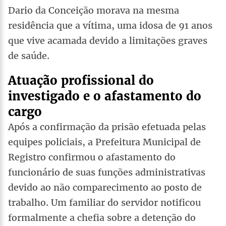
Dario da Conceição morava na mesma
residência que a vítima, uma idosa de 91 anos
que vive acamada devido a limitações graves
de saúde.
Atuação profissional do
investigado e o afastamento do
cargo
Após a confirmação da prisão efetuada pelas
equipes policiais, a Prefeitura Municipal de
Registro confirmou o afastamento do
funcionário de suas funções administrativas
devido ao não comparecimento ao posto de
trabalho. Um familiar do servidor notificou
formalmente a chefia sobre a detenção do