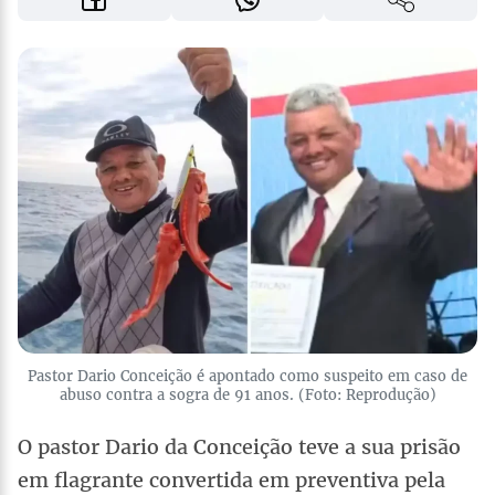
Pastor Dario Conceição é apontado como suspeito em caso de
abuso contra a sogra de 91 anos. (Foto: Reprodução)
O pastor Dario da Conceição teve a sua prisão
em flagrante convertida em preventiva pela