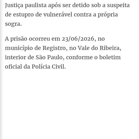
Justiça paulista após ser detido sob a suspeita
de estupro de vulnerável contra a própria
sogra.
A prisão ocorreu em 23/06/2026, no
município de Registro, no Vale do Ribeira,
interior de São Paulo, conforme o boletim
oficial da Polícia Civil.