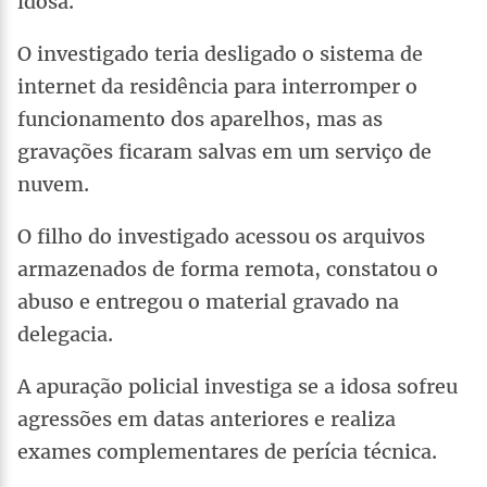
idosa.
O investigado teria desligado o sistema de
internet da residência para interromper o
funcionamento dos aparelhos, mas as
gravações ficaram salvas em um serviço de
nuvem.
O filho do investigado acessou os arquivos
armazenados de forma remota, constatou o
abuso e entregou o material gravado na
delegacia.
A apuração policial investiga se a idosa sofreu
agressões em datas anteriores e realiza
exames complementares de perícia técnica.