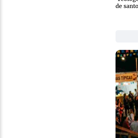
de santo