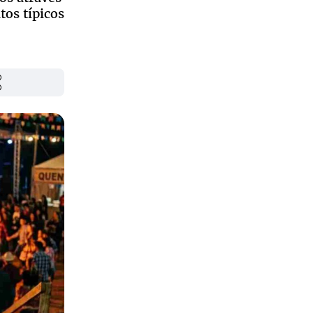
tos típicos