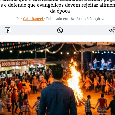
s e defende que evangélicos devem rejeitar alimen
da época
Por
Caio Rangel
• Publicado em 18/06/2026 às 13h12