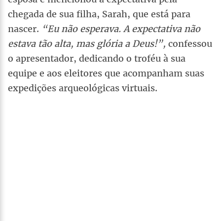
chegada de sua filha, Sarah, que está para
nascer.
“Eu não esperava. A expectativa não
estava tão alta, mas glória a Deus!”,
confessou
o apresentador, dedicando o troféu à sua
equipe e aos eleitores que acompanham suas
expedições arqueológicas virtuais.