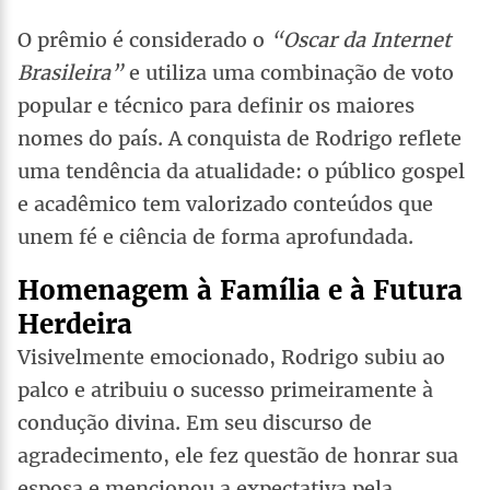
O prêmio é considerado o
“Oscar da Internet
Brasileira”
e utiliza uma combinação de voto
popular e técnico para definir os maiores
nomes do país. A conquista de Rodrigo reflete
uma tendência da atualidade: o público gospel
e acadêmico tem valorizado conteúdos que
unem fé e ciência de forma aprofundada.
Homenagem à Família e à Futura
Herdeira
Visivelmente emocionado, Rodrigo subiu ao
palco e atribuiu o sucesso primeiramente à
condução divina. Em seu discurso de
agradecimento, ele fez questão de honrar sua
esposa e mencionou a expectativa pela