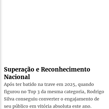
Superação e Reconhecimento
Nacional
Após ter batido na trave em 2025, quando
figurou no Top 3 da mesma categoria, Rodrigo
Silva conseguiu converter o engajamento de
seu público em vitória absoluta este ano.