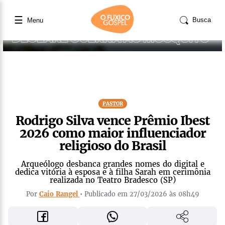
☰
Busca
Menu
PASTOR
Rodrigo Silva vence Prêmio Ibest
2026 como maior influenciador
religioso do Brasil
Arqueólogo desbanca grandes nomes do digital e
dedica vitória à esposa e à filha Sarah em cerimônia
realizada no Teatro Bradesco (SP)
Por
Caio Rangel
• Publicado em 27/03/2026 às 08h49