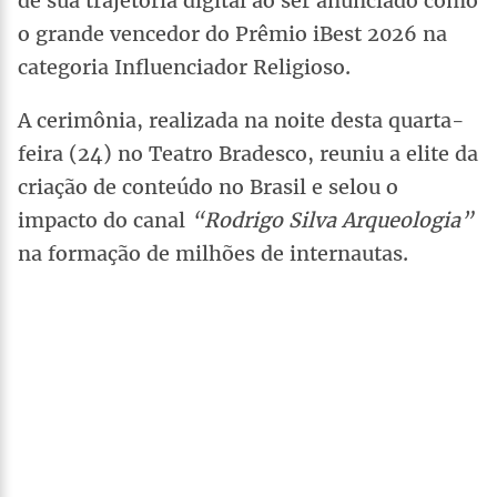
de sua trajetória digital ao ser anunciado como
o grande vencedor do Prêmio iBest 2026 na
categoria Influenciador Religioso.
A cerimônia, realizada na noite desta quarta-
feira (24) no Teatro Bradesco, reuniu a elite da
criação de conteúdo no Brasil e selou o
impacto do canal
“Rodrigo Silva Arqueologia”
na formação de milhões de internautas.