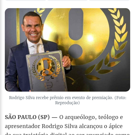
Rodrigo Silva recebe prêmio em evento de premiação. (Foto:
Reprodução)
SÃO PAULO (SP) —
O arqueólogo, teólogo e
apresentador Rodrigo Silva alcançou o ápice