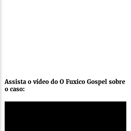
Assista o vídeo do O Fuxico Gospel sobre
o caso: