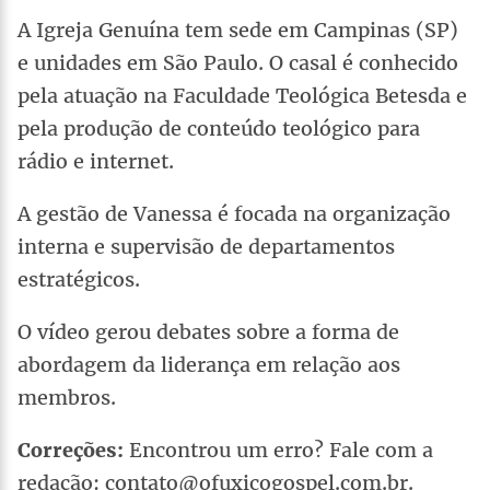
A Igreja Genuína tem sede em Campinas (SP)
e unidades em São Paulo. O casal é conhecido
pela atuação na Faculdade Teológica Betesda e
pela produção de conteúdo teológico para
rádio e internet.
A gestão de Vanessa é focada na organização
interna e supervisão de departamentos
estratégicos.
O vídeo gerou debates sobre a forma de
abordagem da liderança em relação aos
membros.
Correções:
Encontrou um erro? Fale com a
redação: contato@ofuxicogospel.com.br.