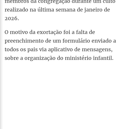
membros da congregação durante um culto
realizado na última semana de janeiro de
2026.
O motivo da exortação foi a falta de
preenchimento de um formulário enviado a
todos os pais via aplicativo de mensagens,
sobre a organização do ministério infantil.