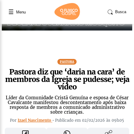
☰
Busca
Menu
PASTORA
Pastora diz que ‘daria na cara’ de
membros da Igreja se pudesse; veja
vídeo
Líder da Comunidade Cristã Genuína e esposa de César
Cavalcante manifestou descontentamento após baixa
resposta de membros a comunicado administrativo
sobre crianças.
Por
Izael Nascimento
• Publicado em 02/02/2026 às 09h05