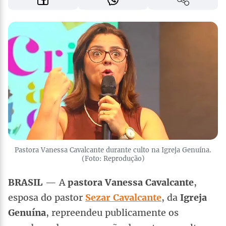
Pastora Vanessa Cavalcante durante culto na Igreja Genuína.
(Foto: Reprodução)
BRASIL
— A
pastora Vanessa
Cavalcante
,
esposa do pastor
Sezar Cavalcante
, da
Igreja
Genuína
, repreendeu publicamente os