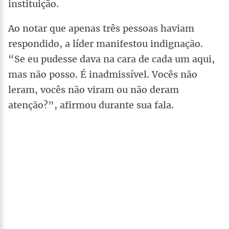
instituição.
Ao notar que apenas três pessoas haviam
respondido, a líder manifestou indignação.
“Se eu pudesse dava na cara de cada um aqui,
mas não posso. É inadmissível. Vocês não
leram, vocês não viram ou não deram
atenção?”, afirmou durante sua fala.