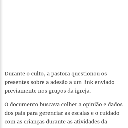
Durante o culto, a pastora questionou os
presentes sobre a adesão a um link enviado
previamente nos grupos da igreja.
O documento buscava colher a opinião e dados
dos pais para gerenciar as escalas e o cuidado
com as crianças durante as atividades da