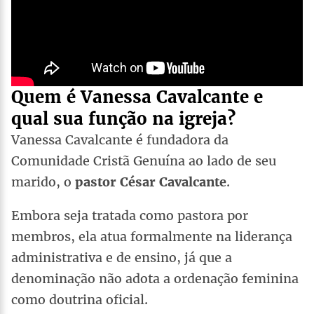
Quem é Vanessa Cavalcante e
qual sua função na igreja?
Vanessa Cavalcante é fundadora da
Comunidade Cristã Genuína ao lado de seu
marido, o
pastor César Cavalcante
.
Embora seja tratada como pastora por
membros, ela atua formalmente na liderança
administrativa e de ensino, já que a
denominação não adota a ordenação feminina
como doutrina oficial.