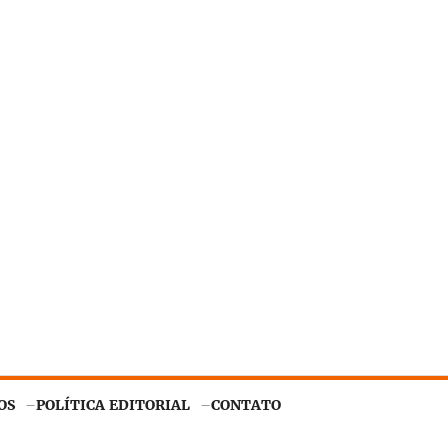
OS
POLÍTICA EDITORIAL
CONTATO
Entendi