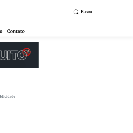
Busca
o
Contato
blicidade