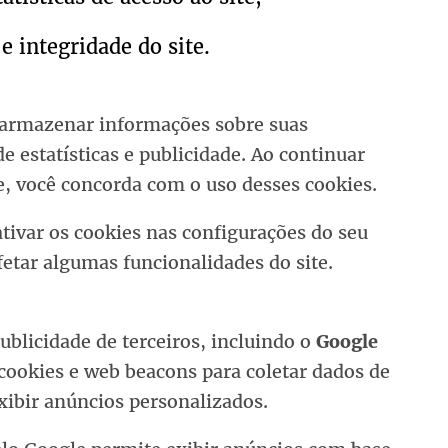
e integridade do site.
 armazenar informações sobre suas
de estatísticas e publicidade. Ao continuar
, você concorda com o uso desses cookies.
tivar os cookies nas configurações do seu
etar algumas funcionalidades do site.
publicidade de terceiros, incluindo o
Google
 cookies e web beacons para coletar dados de
xibir anúncios personalizados.