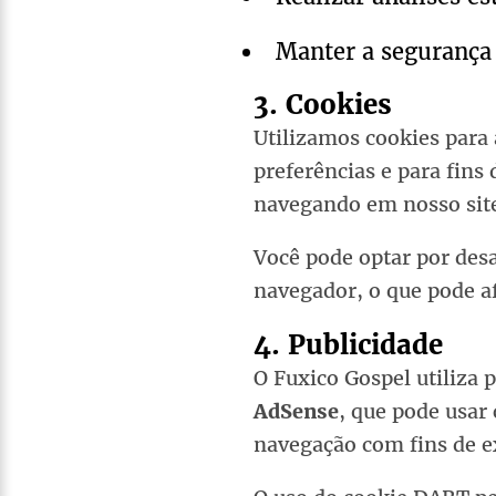
Manter a segurança 
3. Cookies
Utilizamos cookies para
preferências e para fins 
navegando em nosso site
Você pode optar por desa
navegador, o que pode af
4. Publicidade
O Fuxico Gospel utiliza 
AdSense
, que pode usar
navegação com fins de e