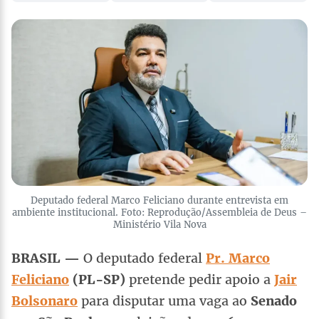
Deputado federal Marco Feliciano durante entrevista em
ambiente institucional. Foto: Reprodução/Assembleia de Deus –
Ministério Vila Nova
BRASIL —
O deputado federal
Pr. Marco
Feliciano
(PL-SP)
pretende pedir apoio a
Jair
Bolsonaro
para disputar uma vaga ao
Senado