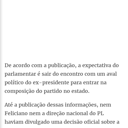
De acordo com a publicação, a expectativa do
parlamentar é sair do encontro com um aval
político do ex-presidente para entrar na
composição do partido no estado.
Até a publicação dessas informações, nem
Feliciano nem a direção nacional do PL
haviam divulgado uma decisão oficial sobre a