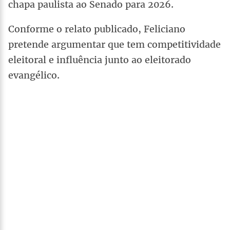
chapa paulista ao Senado para 2026.
Conforme o relato publicado, Feliciano
pretende argumentar que tem competitividade
eleitoral e influência junto ao eleitorado
evangélico.