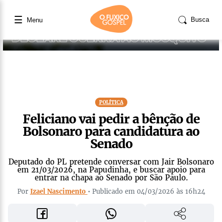
☰
Busca
Menu
POLÍTICA
Feliciano vai pedir a bênção de
Bolsonaro para candidatura ao
Senado
Deputado do PL pretende conversar com Jair Bolsonaro
em 21/03/2026, na Papudinha, e buscar apoio para
entrar na chapa ao Senado por São Paulo.
Por
Izael Nascimento
• Publicado em 04/03/2026 às 16h24