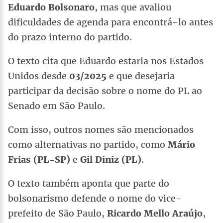
Eduardo Bolsonaro
, mas que avaliou
dificuldades de agenda para encontrá-lo antes
do prazo interno do partido.
O texto cita que Eduardo estaria nos Estados
Unidos desde
03/2025
e que desejaria
participar da decisão sobre o nome do PL ao
Senado em São Paulo.
Com isso, outros nomes são mencionados
como alternativas no partido, como
Mário
Frias (PL-SP)
e
Gil Diniz (PL)
.
O texto também aponta que parte do
bolsonarismo defende o nome do vice-
prefeito de São Paulo,
Ricardo Mello Araújo
,