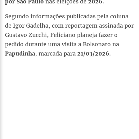
por São Paulo
nas eleições de
2026
.
Segundo informações publicadas pela coluna
de Igor Gadelha, com reportagem assinada por
Gustavo Zucchi, Feliciano planeja fazer o
pedido durante uma visita a Bolsonaro na
Papudinha
, marcada para
21/03/2026
.