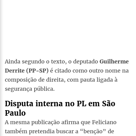
Ainda segundo o texto, o deputado
Guilherme
Derrite (PP-SP)
é citado como outro nome na
composição de direita, com pauta ligada à
segurança pública.
Disputa interna no PL em São
Paulo
A mesma publicação afirma que Feliciano
também pretendia buscar a “benção” de