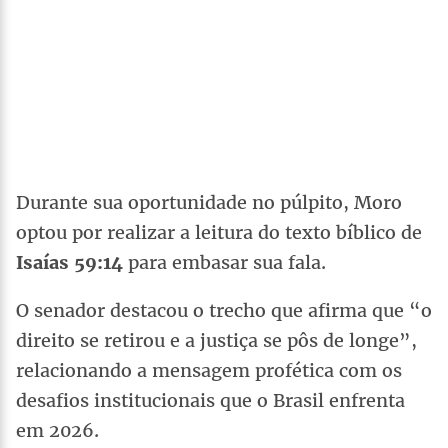
Durante sua oportunidade no púlpito, Moro
optou por realizar a leitura do texto bíblico de
Isaías 59:14
para embasar sua fala.
O senador destacou o trecho que afirma que “o
direito se retirou e a justiça se pôs de longe”,
relacionando a mensagem profética com os
desafios institucionais que o Brasil enfrenta
em 2026.