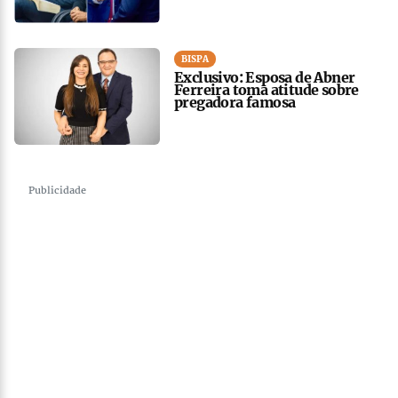
BISPA
Exclusivo: Esposa de Abner
Ferreira toma atitude sobre
pregadora famosa
Publicidade