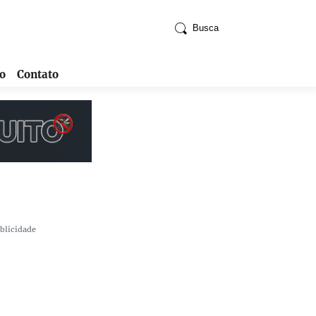
Busca
o
Contato
blicidade