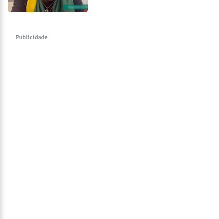
Publicidade