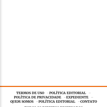
TERMOS DE USO
POLÍTICA EDITORIAL
POLÍTICA DE PRIVACIDADE
EXPEDIENTE
QUEM SOMOS
POLÍTICA EDITORIAL
CONTATO