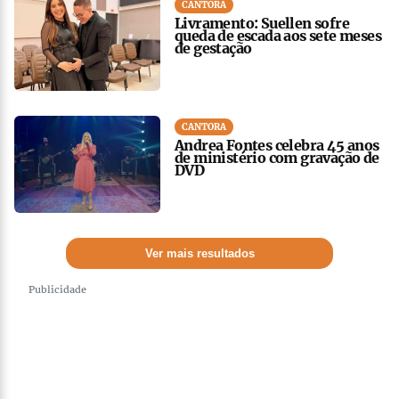
CANTORA
Livramento: Suellen sofre
queda de escada aos sete meses
de gestação
CANTORA
Andrea Fontes celebra 45 anos
de ministério com gravação de
DVD
Ver mais resultados
Publicidade